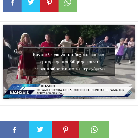
Κάντε κλικ για να αποδεχτείτε cookies
εμπορικής προώθησης και να
ενεργοποιήσετε αυτό το περιεχόμενο