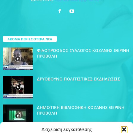
ΑΚΟΜΑ ΠΕΡΙΣΣΟΤΕΡΑ ΝΕΑ
ΦΙΛΟΠΡΟΟΔΟΣ ΣΥΛΛΟΓΟΣ ΚΟΖΑΝΗΣ ΘΕΡΙΝΗ
ΠΡΟΒΟΛΗ
ΔΡΥΟΒΟΥΝΟ ΠΟΛΙΤΙΣΤΙΚΕΣ ΕΚΔΗΛΩΣΕΙΣ
ΔΗΜΟΤΙΚΗ ΒΙΒΛΙΟΘΗΚΗ ΚΟΖΑΝΗΣ ΘΕΡΙΝΗ
ΠΡΟΒΟΛΗ
Διαχείριση Συγκατάθεσης