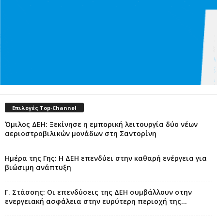
Επιλογές Top-Channel
Όμιλος ΔΕΗ: Ξεκίνησε η εμπορική λειτουργία δύο νέων
αεριοστροβιλικών μονάδων στη Σαντορίνη
Ημέρα της Γης: Η ΔΕΗ επενδύει στην καθαρή ενέργεια για
βιώσιμη ανάπτυξη
Γ. Στάσσης: Οι επενδύσεις της ΔΕΗ συμβάλλουν στην
ενεργειακή ασφάλεια στην ευρύτερη περιοχή της...