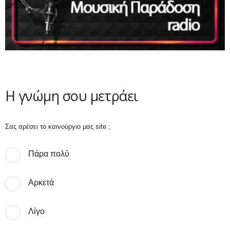
Η γνώμη σου μετράει
Σας αρέσει το καινούργιο μας site ;
Πάρα πολύ
Αρκετά
Λίγο