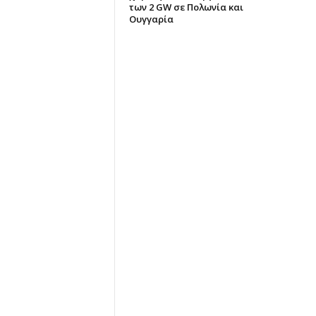
των 2 GW σε Πολωνία και
Ουγγαρία