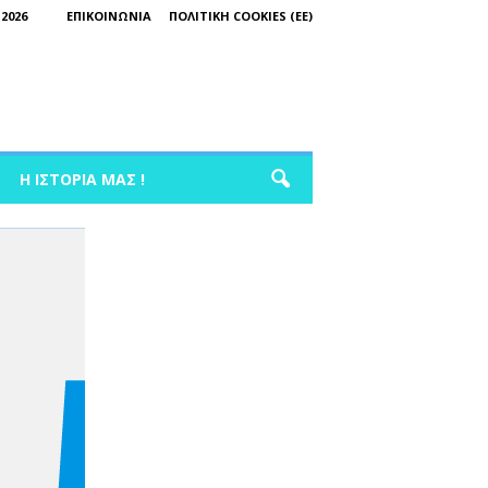
2026
ΕΠΙΚΟΙΝΩΝΊΑ
ΠΟΛΙΤΙΚΉ COOKIES (ΕΕ)
Η ΙΣΤΟΡΊΑ ΜΑΣ !