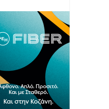
- Advertisement -