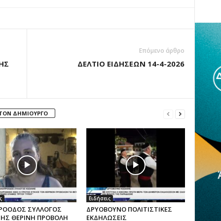
Επόμενο άρθρο
ΗΣ
ΔΕΛΤΙΟ ΕΙΔΗΣΕΩΝ 14-4-2026
 ΤΟΝ ΔΗΜΙΟΥΡΓΟ
ς
Ειδήσεις
ΡΟΟΔΟΣ ΣΥΛΛΟΓΟΣ
ΔΡΥΟΒΟΥΝΟ ΠΟΛΙΤΙΣΤΙΚΕΣ
ΗΣ ΘΕΡΙΝΗ ΠΡΟΒΟΛΗ
ΕΚΔΗΛΩΣΕΙΣ