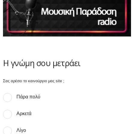
Η γνώμη σου μετράει
Σας αρέσει το καινούργιο μας site ;
Πάρα πολύ
Αρκετά
Λίγο