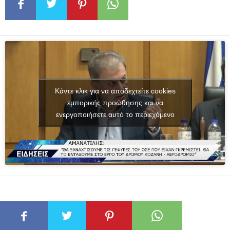
Κάντε κλικ για να αποδεχτείτε cookies
εμπορικής προώθησης και να
ενεργοποιήσετε αυτό το περιεχόμενο