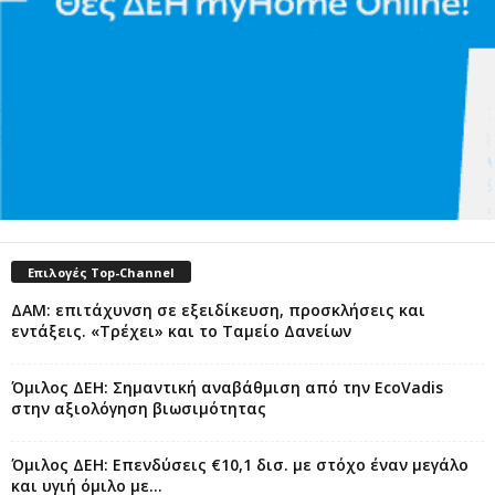
Επιλογές Top-Channel
ΔΑΜ: επιτάχυνση σε εξειδίκευση, προσκλήσεις και
εντάξεις. «Τρέχει» και το Ταμείο Δανείων
Όμιλος ΔΕΗ: Σημαντική αναβάθμιση από την EcoVadis
στην αξιολόγηση βιωσιμότητας
Όμιλος ΔΕΗ: Επενδύσεις €10,1 δισ. με στόχο έναν μεγάλο
και υγιή όμιλο με...