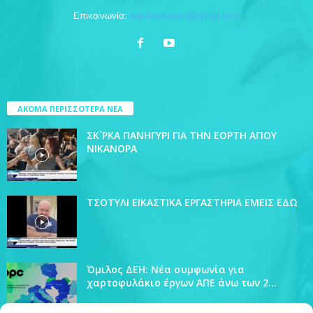
Επικοινωνία:
topchankozani@gmail.com
ΑΚΟΜΑ ΠΕΡΙΣΣΟΤΕΡΑ ΝΕΑ
ΣΚ`ΡΚΑ ΠΑΝΗΓΥΡΙ ΓΙΑ ΤΗΝ ΕΟΡΤΗ ΑΓΙΟΥ
ΝΙΚΑΝΟΡΑ
ΤΣΟΤΥΛΙ ΕΙΚΑΣΤΙΚΑ ΕΡΓΑΣΤΗΡΙΑ ΕΜΕΙΣ ΕΔΩ
Όμιλος ΔΕΗ: Νέα συμφωνία για
χαρτοφυλάκιο έργων ΑΠΕ άνω των 2...