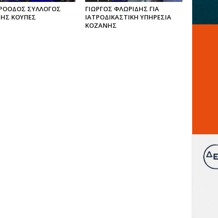
ΡΟΟΔΟΣ ΣΥΛΛΟΓΟΣ
ΓΙΩΡΓΟΣ ΦΛΩΡΙΔΗΣ ΓΙΑ
ΗΣ ΚΟΥΠΕΣ
ΙΑΤΡΟΔΙΚΑΣΤΙΚΗ ΥΠΗΡΕΣΙΑ
ΚΟΖΑΝΗΣ