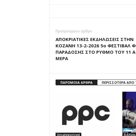
Προηγούμενο άρθρο
ΑΠΟΚΡΙΑΤΙΚΕΣ ΕΚΔΗΛΩΣΕΙΣ ΣΤΗΝ
ΚΟΖΑΝΗ 13-2-2026 5ο ΦΕΣΤΙΒΑΛ Φ
ΠΑΡΑΔΟΣΗΣ ΣΤΟ ΡΥΘΜΟ ΤΟΥ 11 Α΄
ΜΕΡΑ
ΠΑΡΟΜΟΙΑ ΑΡΘΡΑ
ΠΕΡΙΣΣΟΤΕΡΑ ΑΠΟ
Uncategorized
Ειδήσει