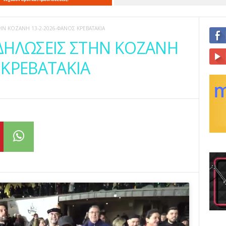
ΗΝ ΚΟΖΑΝΗ 13-2-2026-ΦΑΝΟΣ ΚΡΕΒΑΤΑΚΙΑ
ΔΗΛΩΣΕΙΣ ΣΤΗΝ ΚΟΖΑΝΗ
 ΚΡΕΒΑΤΑΚΙΑ