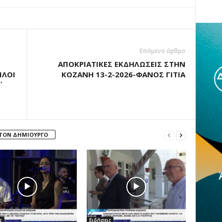
Επόμενο άρθρο
ΑΠΟΚΡΙΑΤΙΚΕΣ ΕΚΔΗΛΩΣΕΙΣ ΣΤΗΝ
ΙΛΟΙ
ΚΟΖΑΝΗ 13-2-2026-ΦΑΝΟΣ ΓΙΤΙΑ
 ΤΟΝ ΔΗΜΙΟΥΡΓΟ
ς
Ειδήσεις