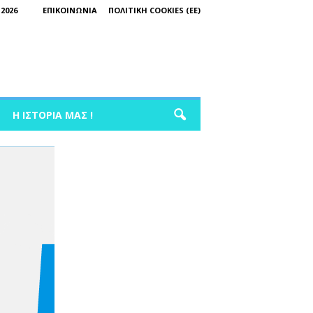
2026
ΕΠΙΚΟΙΝΩΝΊΑ
ΠΟΛΙΤΙΚΉ COOKIES (ΕΕ)
Η ΙΣΤΟΡΊΑ ΜΑΣ !