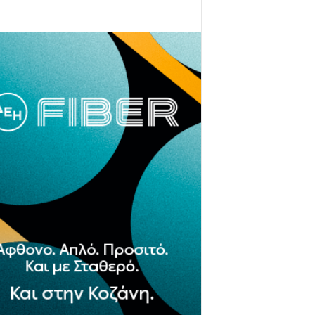
- Advertisement -