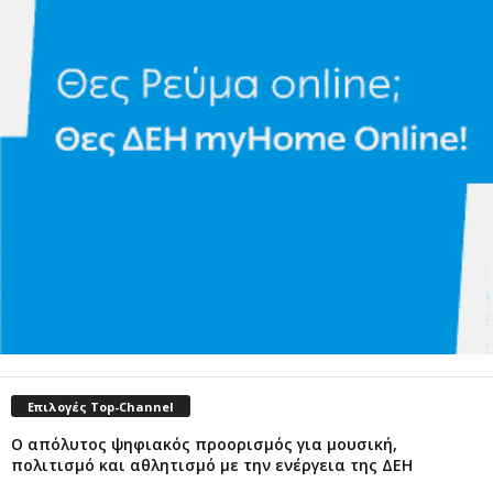
Επιλογές Top-Channel
Ο απόλυτος ψηφιακός προορισμός για μουσική,
πολιτισμό και αθλητισμό με την ενέργεια της ΔΕΗ