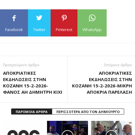
Facebook
Twitter
Pinterest
WhatsApp
Προηγούμενο άρθρο
Επόμενο άρθρο
ΑΠΟΚΡΙΑΤΙΚΕΣ
ΑΠΟΚΡΙΑΤΙΚΕΣ
ΕΚΔΗΛΩΣΕΙΣ ΣΤΗΝ
ΕΚΔΗΛΩΣΕΙΣ ΣΤΗΝ
ΚΟΖΑΝΗ 15-2-2026-
ΚΟΖΑΝΗ 15-2-2026-ΜΙΚΡΗ
ΦΑΝΟΣ ΑΗ ΔΗΜΗΤΡΗ ΚΙΧΙ
ΑΠΟΚΡΙΑ ΠΑΡΕΛΑΣΗ
ΠΑΡΟΜΟΙΑ ΑΡΘΡΑ
ΠΕΡΙΣΣΟΤΕΡΑ ΑΠΟ ΤΟΝ ΔΗΜΙΟΥΡΓΟ