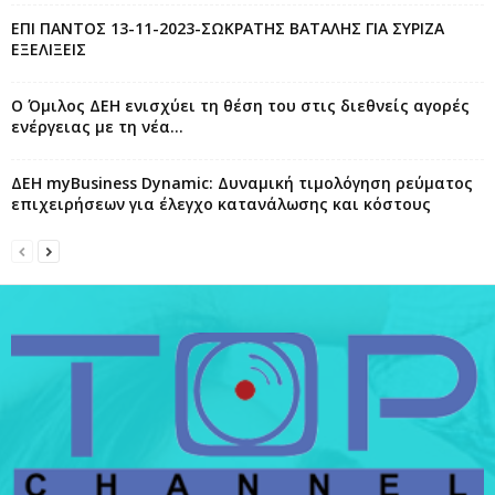
ΕΠΙ ΠΑΝΤΟΣ 13-11-2023-ΣΩΚΡΑΤΗΣ ΒΑΤΑΛΗΣ ΓΙΑ ΣΥΡΙΖΑ
ΕΞΕΛΙΞΕΙΣ
Ο Όμιλος ΔΕΗ ενισχύει τη θέση του στις διεθνείς αγορές
ενέργειας με τη νέα...
ΔΕΗ myBusiness Dynamic: Δυναμική τιμολόγηση ρεύματος
επιχειρήσεων για έλεγχο κατανάλωσης και κόστους