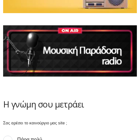
Η γνώμη σου μετράει
Σας αρέσει το καινούργιο μας site ;
Πάρα πολύ