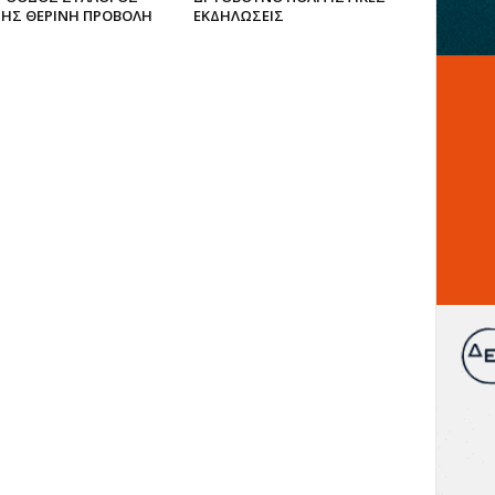
ΗΣ ΘΕΡΙΝΗ ΠΡΟΒΟΛΗ
ΕΚΔΗΛΩΣΕΙΣ