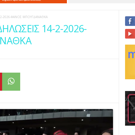
4-2-2026-ΦΑΝΟΣ ΜΠΟΥΓΔΑΝΑΘΚΑ
ΗΛΩΣΕΙΣ 14-2-2026-
ΑΝΑΘΚΑ