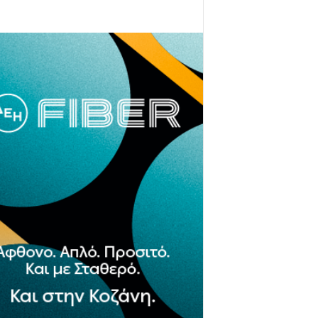
- Advertisement -