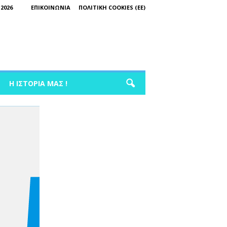
2026
ΕΠΙΚΟΙΝΩΝΊΑ
ΠΟΛΙΤΙΚΉ COOKIES (ΕΕ)
Η ΙΣΤΟΡΊΑ ΜΑΣ !