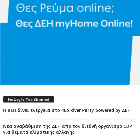
Επιλογές Top-Channel
Η ΔΕΗ δίνει ενέργεια στο 46ο River Party powered by ΔΕΗ
Νέα αναβάθμιση της ΔΕΗ από τον διεθνή οργανισμό CDP
για θέματα κλιματικής αλλαγής