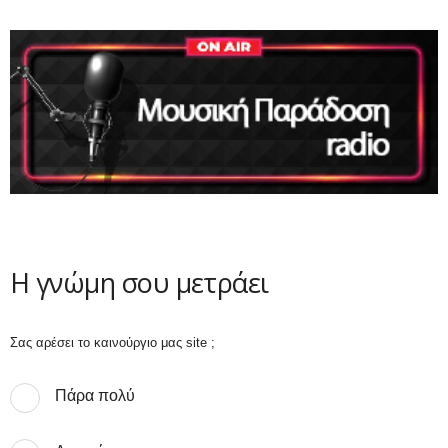
Η γνώμη σου μετράει
Σας αρέσει το καινούργιο μας site ;
Πάρα πολύ