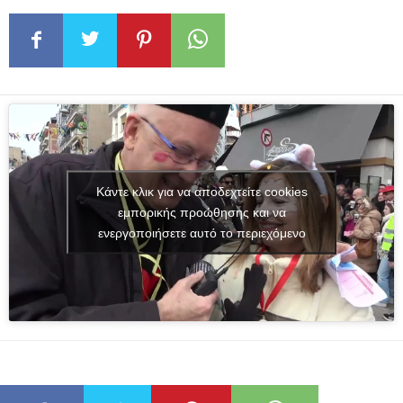
Κάντε κλικ για να αποδεχτείτε cookies
εμπορικής προώθησης και να
ενεργοποιήσετε αυτό το περιεχόμενο