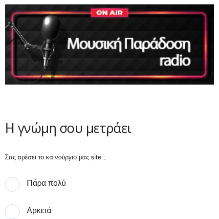
Η γνώμη σου μετράει
Σας αρέσει το καινούργιο μας site ;
Πάρα πολύ
Αρκετά