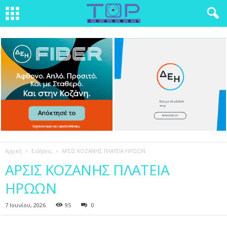
Αρχική
Ειδήσεις
ΑΡΣΙΣ ΚΟΖΑΝΗΣ ΠΛΑΤΕΙΑ ΗΡΩΩΝ
ΑΡΣΙΣ ΚΟΖΑΝΗΣ ΠΛΑΤΕΙΑ
ΗΡΩΩΝ
7 Ιουνίου, 2026
95
0