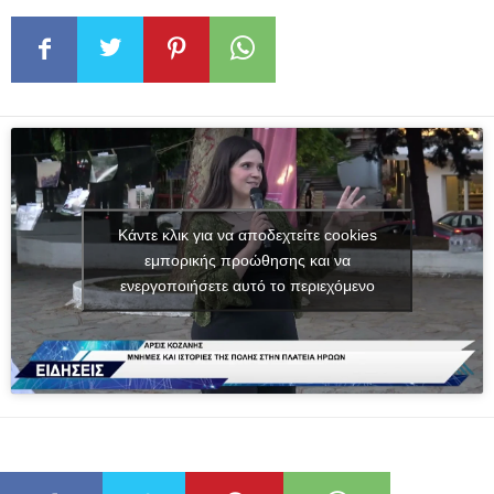
Κάντε κλικ για να αποδεχτείτε cookies
εμπορικής προώθησης και να
ενεργοποιήσετε αυτό το περιεχόμενο