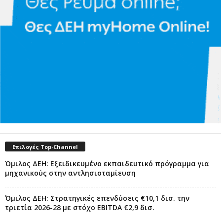
Επιλογές Top-Channel
Όμιλος ΔΕΗ: Εξειδικευμένο εκπαιδευτικό πρόγραμμα για
μηχανικούς στην αντλησιοταμίευση
Όμιλος ΔΕΗ: Στρατηγικές επενδύσεις €10,1 δισ. την
τριετία 2026-28 με στόχο EBITDA €2,9 δισ.