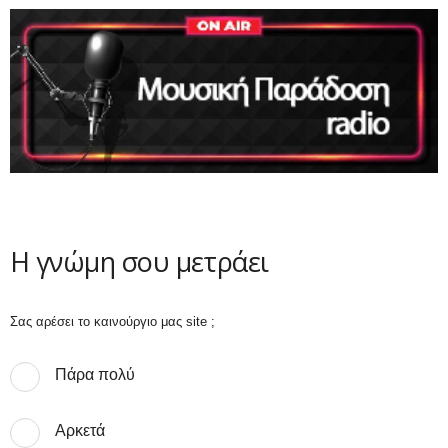
Η γνώμη σου μετράει
Σας αρέσει το καινούργιο μας site ;
Πάρα πολύ
Αρκετά