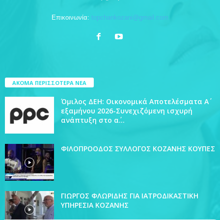
Επικοινωνία:
topchankozani@gmail.com
ΑΚΟΜΑ ΠΕΡΙΣΣΟΤΕΡΑ ΝΕΑ
Όμιλος ΔΕΗ: Οικονομικά Αποτελέσματα Α΄
εξαμήνου 2026-Συνεχιζόμενη ισχυρή
ανάπτυξη στο α΄...
ΦΙΛΟΠΡΟΟΔΟΣ ΣΥΛΛΟΓΟΣ ΚΟΖΑΝΗΣ ΚΟΥΠΕΣ
ΓΙΩΡΓΟΣ ΦΛΩΡΙΔΗΣ ΓΙΑ ΙΑΤΡΟΔΙΚΑΣΤΙΚΗ
ΥΠΗΡΕΣΙΑ ΚΟΖΑΝΗΣ