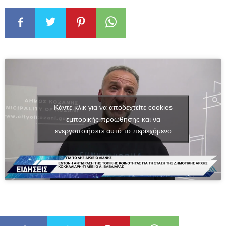
Κάντε κλικ για να αποδεχτείτε cookies
εμπορικής προώθησης και να
ενεργοποιήσετε αυτό το περιεχόμενο