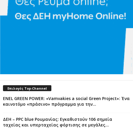
Επιλογές Top-Channel
ENEL GREEN POWER: «Vamvakies a social Green Project»: Ένα
καινοτόμο «πράσινο» πρόγραμμα για την...
ΔΕΗ – PPC blue Ρουμανίας: Εγκαθιστούν 106 σημεία
ταχείας και υπερταχείας φόρτισης σε μεγάλες...