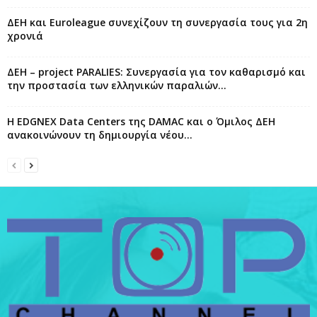
ΔΕΗ και Euroleague συνεχίζουν τη συνεργασία τους για 2η
χρονιά
ΔΕΗ – project PARALIES: Συνεργασία για τον καθαρισμό και
την προστασία των ελληνικών παραλιών...
Η EDGNEX Data Centers της DAMAC και ο Όμιλος ΔΕΗ
ανακοινώνουν τη δημιουργία νέου...