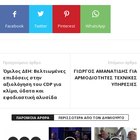
Facebook
Twitter
Pinterest
WhatsApp
Προηγούμενο άρθρο
Επόμενο άρθρο
Όμιλος ΔΕΗ: Βελτιωμένες
ΓΙΩΡΓΟΣ ΑΜΑΝΑΤΙΔΗΣ ΓΙΑ
επιδόσεις στην
ΑΡΜΟΔΙΟΤΗΤΕΣ ΤΕΧΝΙΚΕΣ
αξιολόγηση του CDP για
ΥΠΗΡΕΣΙΕΣ
κλίμα, ύδατα και
εφοδιαστική αλυσίδα
ΠΑΡΟΜΟΙΑ ΑΡΘΡΑ
ΠΕΡΙΣΣΟΤΕΡΑ ΑΠΟ ΤΟΝ ΔΗΜΙΟΥΡΓΟ