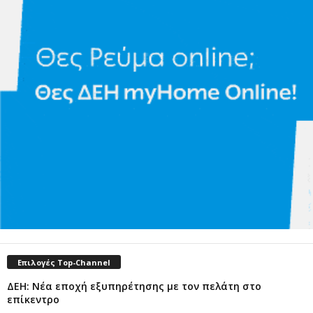
Επιλογές Top-Channel
ΔΕΗ: Νέα εποχή εξυπηρέτησης με τον πελάτη στο
επίκεντρο