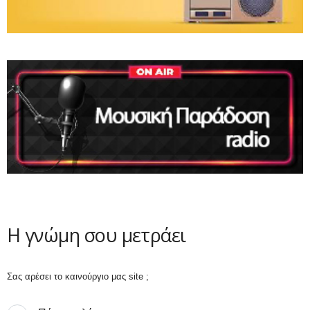
Η γνώμη σου μετράει
Σας αρέσει το καινούργιο μας site ;