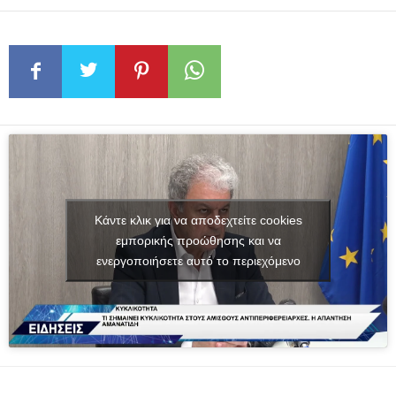
Κάντε κλικ για να αποδεχτείτε cookies
εμπορικής προώθησης και να
ενεργοποιήσετε αυτό το περιεχόμενο