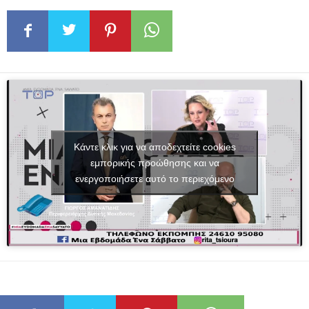
Κάντε κλικ για να αποδεχτείτε cookies
εμπορικής προώθησης και να
ενεργοποιήσετε αυτό το περιεχόμενο