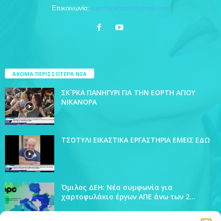
Επικοινωνία:
topchankozani@gmail.com
ΑΚΟΜΑ ΠΕΡΙΣΣΟΤΕΡΑ ΝΕΑ
ΣΚ`ΡΚΑ ΠΑΝΗΓΥΡΙ ΓΙΑ ΤΗΝ ΕΟΡΤΗ ΑΓΙΟΥ
ΝΙΚΑΝΟΡΑ
ΤΣΟΤΥΛΙ ΕΙΚΑΣΤΙΚΑ ΕΡΓΑΣΤΗΡΙΑ ΕΜΕΙΣ ΕΔΩ
Όμιλος ΔΕΗ: Νέα συμφωνία για
χαρτοφυλάκιο έργων ΑΠΕ άνω των 2...