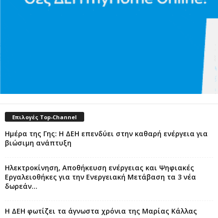
Επιλογές Top-Channel
Ημέρα της Γης: Η ΔΕΗ επενδύει στην καθαρή ενέργεια για
βιώσιμη ανάπτυξη
Ηλεκτροκίνηση, Αποθήκευση ενέργειας και Ψηφιακές
Εργαλειοθήκες για την Ενεργειακή Μετάβαση τα 3 νέα
δωρεάν...
Η ΔΕΗ φωτίζει τα άγνωστα χρόνια της Μαρίας Κάλλας