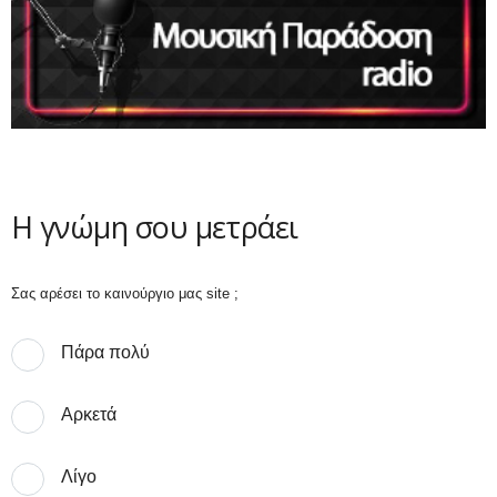
Η γνώμη σου μετράει
Σας αρέσει το καινούργιο μας site ;
Πάρα πολύ
Αρκετά
Λίγο