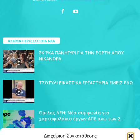
ΑΚΟΜΑ ΠΕΡΙΣΣΟΤΕΡΑ ΝΕΑ
ΣΚ`ΡΚΑ ΠΑΝΗΓΥΡΙ ΓΙΑ ΤΗΝ ΕΟΡΤΗ ΑΓΙΟΥ
ΝΙΚΑΝΟΡΑ
ΤΣΟΤΥΛΙ ΕΙΚΑΣΤΙΚΑ ΕΡΓΑΣΤΗΡΙΑ ΕΜΕΙΣ ΕΔΩ
Όμιλος ΔΕΗ: Νέα συμφωνία για
χαρτοφυλάκιο έργων ΑΠΕ άνω των 2...
Διαχείριση Συγκατάθεσης