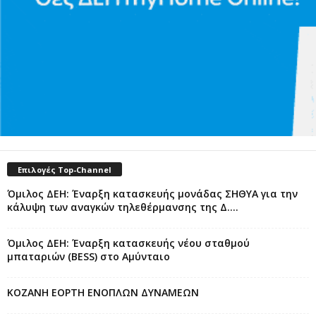
Επιλογές Top-Channel
Όμιλος ΔΕΗ: Έναρξη κατασκευής μονάδας ΣΗΘΥΑ για την
κάλυψη των αναγκών τηλεθέρμανσης της Δ....
Όμιλος ΔΕΗ: Έναρξη κατασκευής νέου σταθμού
μπαταριών (BESS) στο Αμύνταιο
ΚΟΖΑΝΗ ΕΟΡΤΗ ΕΝΟΠΛΩΝ ΔΥΝΑΜΕΩΝ