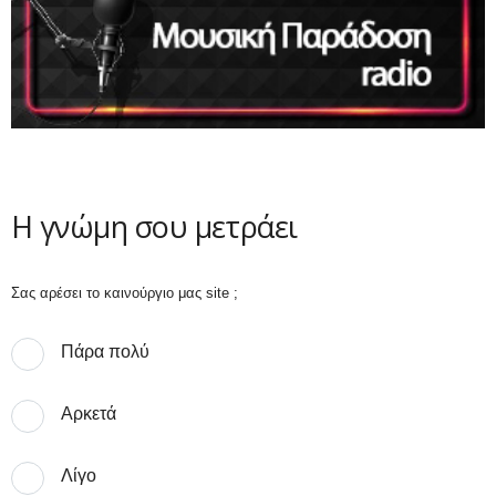
Η γνώμη σου μετράει
Σας αρέσει το καινούργιο μας site ;
Πάρα πολύ
Αρκετά
Λίγο