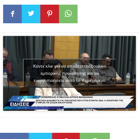
Κάντε κλικ για να αποδεχτείτε cookies
εμπορικής προώθησης και να
ενεργοποιήσετε αυτό το περιεχόμενο