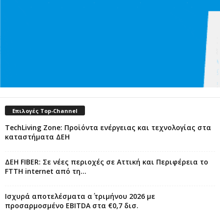
Επιλογές Top-Channel
TechLiving Zone: Προϊόντα ενέργειας και τεχνολογίας στα
καταστήματα ΔΕΗ
ΔΕΗ FIBER: Σε νέες περιοχές σε Αττική και Περιφέρεια το
FTTH internet από τη...
Ισχυρά αποτελέσματα α΄ τριμήνου 2026 με
προσαρμοσμένο EBITDA στα €0,7 δισ.