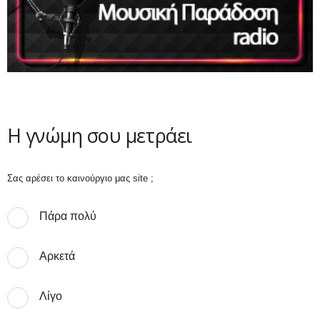
Η γνώμη σου μετράει
Σας αρέσει το καινούργιο μας site ;
Πάρα πολύ
Αρκετά
Λίγο