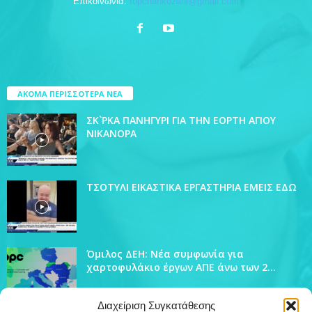
Επικοινωνία:
topchankozani@gmail.com
ΑΚΟΜΑ ΠΕΡΙΣΣΟΤΕΡΑ ΝΕΑ
ΣΚ`ΡΚΑ ΠΑΝΗΓΥΡΙ ΓΙΑ ΤΗΝ ΕΟΡΤΗ ΑΓΙΟΥ
ΝΙΚΑΝΟΡΑ
ΤΣΟΤΥΛΙ ΕΙΚΑΣΤΙΚΑ ΕΡΓΑΣΤΗΡΙΑ ΕΜΕΙΣ ΕΔΩ
Όμιλος ΔΕΗ: Νέα συμφωνία για
χαρτοφυλάκιο έργων ΑΠΕ άνω των 2...
Διαχείριση Συγκατάθεσης