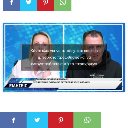
Κάντε κλικ για να αποδεχτείτε cookies
εμπορικής προώθησης και να
ενεργοποιήσετε αυτό το περιεχόμενο