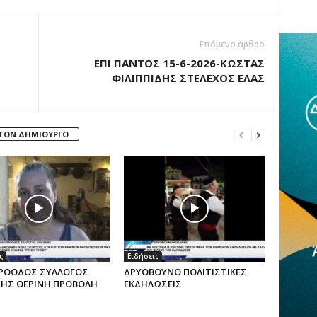
Επόμενο άρθρο
ΕΠΙ ΠΑΝΤΟΣ 15-6-2026-ΚΩΣΤΑΣ
ΦΙΛΙΠΠΙΔΗΣ ΣΤΕΛΕΧΟΣ ΕΛΑΣ
 ΤΟΝ ΔΗΜΙΟΥΡΓΟ
ς
Ειδήσεις
ΡΟΟΔΟΣ ΣΥΛΛΟΓΟΣ
ΔΡΥΟΒΟΥΝΟ ΠΟΛΙΤΙΣΤΙΚΕΣ
ΗΣ ΘΕΡΙΝΗ ΠΡΟΒΟΛΗ
ΕΚΔΗΛΩΣΕΙΣ