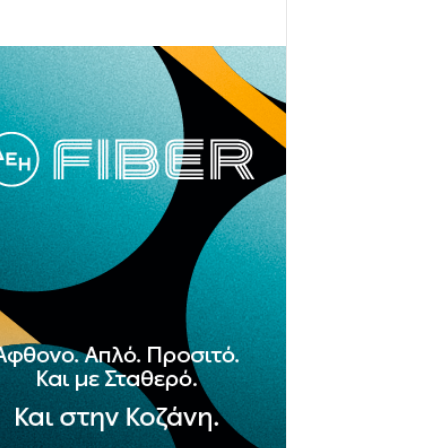
- Advertisement -