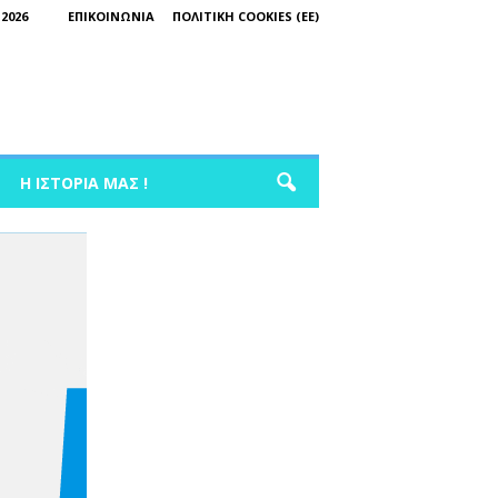
2026
ΕΠΙΚΟΙΝΩΝΊΑ
ΠΟΛΙΤΙΚΉ COOKIES (ΕΕ)
Η ΙΣΤΟΡΊΑ ΜΑΣ !