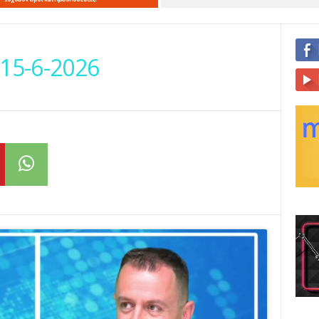
15-6-2026