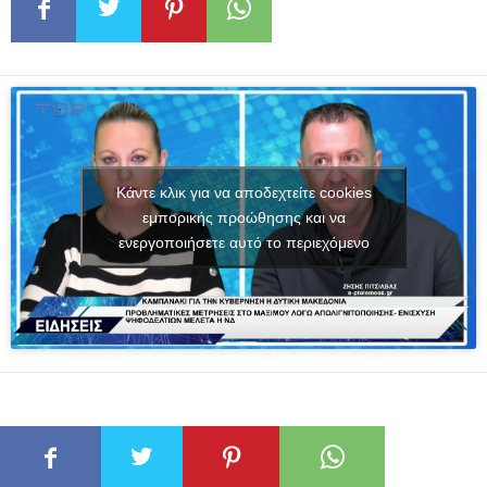
Κάντε κλικ για να αποδεχτείτε cookies
εμπορικής προώθησης και να
ενεργοποιήσετε αυτό το περιεχόμενο