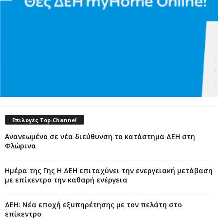
Επιλογές Top-Channel
Ανανεωμένο σε νέα διεύθυνση το κατάστημα ΔΕΗ στη
Φλώρινα
Ημέρα της Γης Η ΔΕΗ επιταχύνει την ενεργειακή μετάβαση
με επίκεντρο την καθαρή ενέργεια
ΔΕΗ: Νέα εποχή εξυπηρέτησης με τον πελάτη στο
επίκεντρο