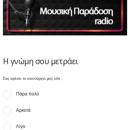
Η γνώμη σου μετράει
Σας αρέσει το καινούργιο μας site ;
Πάρα πολύ
Αρκετά
Λίγο