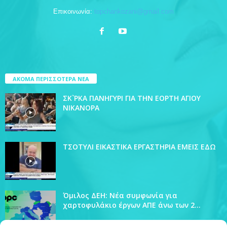
Επικοινωνία:
topchankozani@gmail.com
ΑΚΟΜΑ ΠΕΡΙΣΣΟΤΕΡΑ ΝΕΑ
ΣΚ`ΡΚΑ ΠΑΝΗΓΥΡΙ ΓΙΑ ΤΗΝ ΕΟΡΤΗ ΑΓΙΟΥ
ΝΙΚΑΝΟΡΑ
ΤΣΟΤΥΛΙ ΕΙΚΑΣΤΙΚΑ ΕΡΓΑΣΤΗΡΙΑ ΕΜΕΙΣ ΕΔΩ
Όμιλος ΔΕΗ: Νέα συμφωνία για
χαρτοφυλάκιο έργων ΑΠΕ άνω των 2...