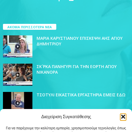
ΑΚΟΜΑ ΠΕΡΙΣΣΟΤΕΡΑ ΝΕΑ
ΜΑΡΙΑ ΚΑΡΥΣΤΙΑΝΟΥ ΕΠΙΣΚΕΨΗ ΑΗΣ ΑΓΙΟΥ
ΔΗΜΗΤΡΙΟΥ
ΣΚ`ΡΚΑ ΠΑΝΗΓΥΡΙ ΓΙΑ ΤΗΝ ΕΟΡΤΗ ΑΓΙΟΥ
ΝΙΚΑΝΟΡΑ
ΤΣΟΤΥΛΙ ΕΙΚΑΣΤΙΚΑ ΕΡΓΑΣΤΗΡΙΑ ΕΜΕΙΣ ΕΔΩ
Διαχείριση Συγκατάθεσης
Για να παρέχουμε την καλύτερη εμπειρία, χρησιμοποιούμε τεχνολογίες όπως