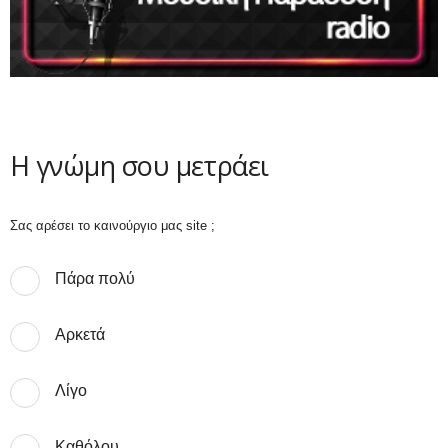
Η γνώμη σου μετράει
Σας αρέσει το καινούργιο μας site ;
Πάρα πολύ
Αρκετά
Λίγο
Καθόλου