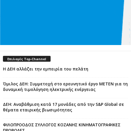
Επιλογές Top-Channel
Η ΔΕΗ αλλάζει την εμπειρία του πελάτη
Όμιλος ΔΕΗ: Συμμετοχή στο ερευνητικό έργο ΜΕΤΕΝ για τη
δυναμική τιμολόγηση ηλεκτρικής ενέργειας
ΔΕΗ: Αναβάθμιση κατά 17 μονάδες από την S&P Global σε
θέματα εταιρικής βιωσιμότητας
ΦΙΛΟΠΡΟΟΔΟΣ ΣΥΛΛΟΓΟΣ ΚΟΖΑΝΗΣ ΚΙΝΗΜΑΤΟΓΡΑΦΙΚΕΣ
ΠΡΟΒΟΛΕΣ