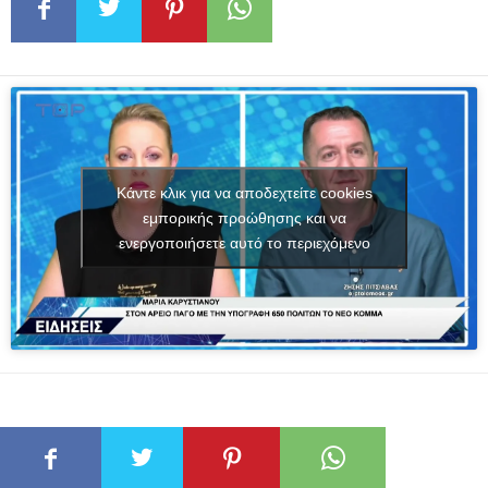
Κάντε κλικ για να αποδεχτείτε cookies
εμπορικής προώθησης και να
ενεργοποιήσετε αυτό το περιεχόμενο