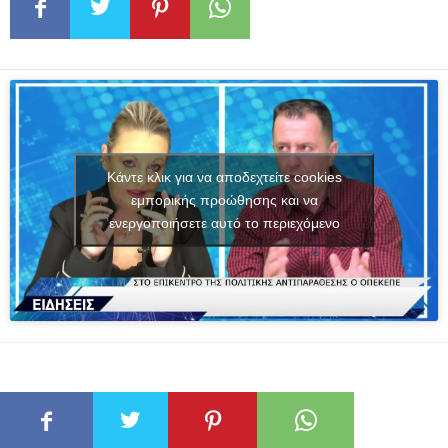
Κάντε κλικ για να αποδεχτείτε cookies
εμπορικής προώθησης και να
ενεργοποιήσετε αυτό το περιεχόμενο