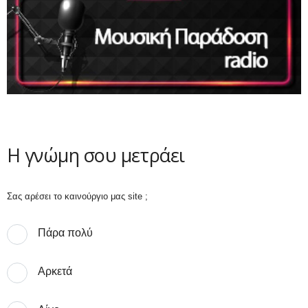
Η γνώμη σου μετράει
Σας αρέσει το καινούργιο μας site ;
Πάρα πολύ
Αρκετά