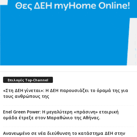
Επιλογές Top-Channel
«Στη ΔΕΗ γίνεται»: Η ΔΕΗ παρουσιάζει το όραμά της για
τους ανθρώπους της
Enel Green Power: Η μεγαλύτερη «πράσινη» εταιρική
ομάδα έτρεξε στον Μαραθώνιο της Αθήνας.
Ανανεωμένο σε νέα διεύθυνση το κατάστημα ΔΕΗ στην