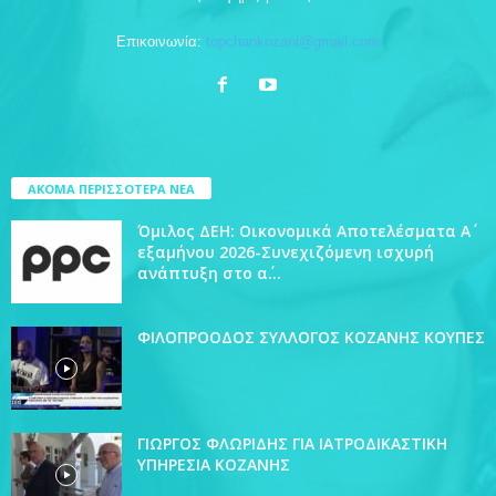
Επικοινωνία:
topchankozani@gmail.com
ΑΚΟΜΑ ΠΕΡΙΣΣΟΤΕΡΑ ΝΕΑ
Όμιλος ΔΕΗ: Οικονομικά Αποτελέσματα Α΄
εξαμήνου 2026-Συνεχιζόμενη ισχυρή
ανάπτυξη στο α΄...
ΦΙΛΟΠΡΟΟΔΟΣ ΣΥΛΛΟΓΟΣ ΚΟΖΑΝΗΣ ΚΟΥΠΕΣ
ΓΙΩΡΓΟΣ ΦΛΩΡΙΔΗΣ ΓΙΑ ΙΑΤΡΟΔΙΚΑΣΤΙΚΗ
ΥΠΗΡΕΣΙΑ ΚΟΖΑΝΗΣ