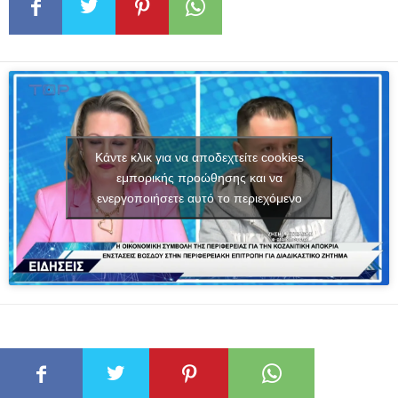
Κάντε κλικ για να αποδεχτείτε cookies
εμπορικής προώθησης και να
ενεργοποιήσετε αυτό το περιεχόμενο