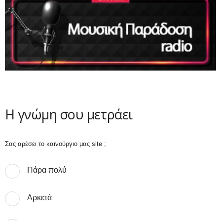
Η γνώμη σου μετράει
Σας αρέσει το καινούργιο μας site ;
Πάρα πολύ
Αρκετά