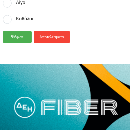
Λίγο
Καθόλου
Ψήφισε
Αποτελέσματα
- Advertisement -