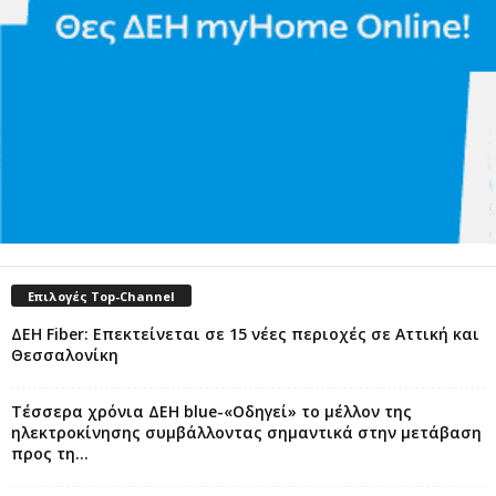
Επιλογές Top-Channel
ΔΕΗ Fiber: Επεκτείνεται σε 15 νέες περιοχές σε Αττική και
Θεσσαλονίκη
Τέσσερα χρόνια ΔΕΗ blue-«Οδηγεί» το μέλλον της
ηλεκτροκίνησης συμβάλλοντας σημαντικά στην μετάβαση
προς τη...