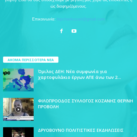
ώς διαφημιζόμενους.
Επικοινωνία:
topchankozani@gmail.com
ΑΚΟΜΑ ΠΕΡΙΣΣΟΤΕΡΑ ΝΕΑ
Όμιλος ΔΕΗ: Νέα συμφωνία για
χαρτοφυλάκιο έργων ΑΠΕ άνω των 2...
ΦΙΛΟΠΡΟΟΔΟΣ ΣΥΛΛΟΓΟΣ ΚΟΖΑΝΗΣ ΘΕΡΙΝΗ
ΠΡΟΒΟΛΗ
ΔΡΥΟΒΟΥΝΟ ΠΟΛΙΤΙΣΤΙΚΕΣ ΕΚΔΗΛΩΣΕΙΣ