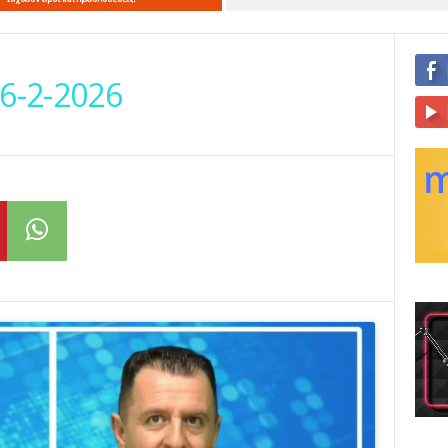
6-2-2026