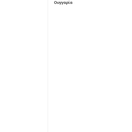
Ουγγαρία