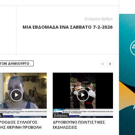
Επόμενο άρθρο
ΜΙΑ ΕΒΔΟΜΑΔΑ ΕΝΑ ΣΑΒΒΑΤΟ 7-2-2026
 ΤΟΝ ΔΗΜΙΟΥΡΓΟ
ς
Ειδήσεις
ΡΟΟΔΟΣ ΣΥΛΛΟΓΟΣ
ΔΡΥΟΒΟΥΝΟ ΠΟΛΙΤΙΣΤΙΚΕΣ
ΗΣ ΘΕΡΙΝΗ ΠΡΟΒΟΛΗ
ΕΚΔΗΛΩΣΕΙΣ