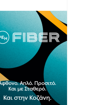
- Advertisement -