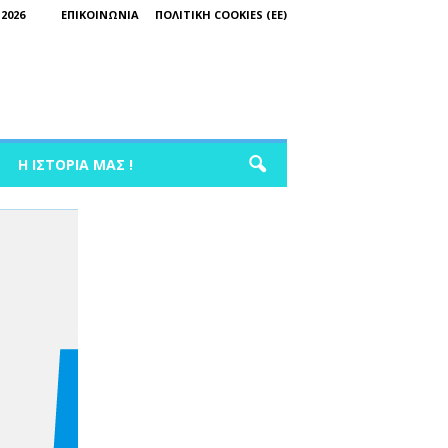
2026
ΕΠΙΚΟΙΝΩΝΊΑ
ΠΟΛΙΤΙΚΉ COOKIES (ΕΕ)
Η ΙΣΤΟΡΊΑ ΜΑΣ !