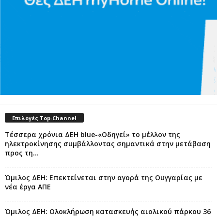
Επιλογές Top-Channel
Τέσσερα χρόνια ΔΕΗ blue-«Οδηγεί» το μέλλον της
ηλεκτροκίνησης συμβάλλοντας σημαντικά στην μετάβαση
προς τη...
Όμιλος ΔΕΗ: Επεκτείνεται στην αγορά της Ουγγαρίας με
νέα έργα ΑΠΕ
Όμιλος ΔΕΗ: Ολοκλήρωση κατασκευής αιολικού πάρκου 36