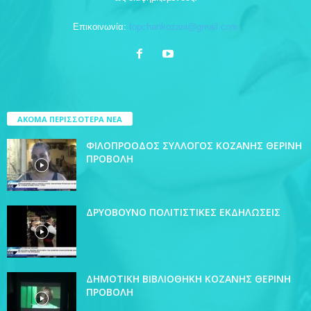
Επικοινωνία:
topchankozani@gmail.com
ΑΚΟΜΑ ΠΕΡΙΣΣΟΤΕΡΑ ΝΕΑ
ΦΙΛΟΠΡΟΟΔΟΣ ΣΥΛΛΟΓΟΣ ΚΟΖΑΝΗΣ ΘΕΡΙΝΗ
ΠΡΟΒΟΛΗ
ΔΡΥΟΒΟΥΝΟ ΠΟΛΙΤΙΣΤΙΚΕΣ ΕΚΔΗΛΩΣΕΙΣ
ΔΗΜΟΤΙΚΗ ΒΙΒΛΙΟΘΗΚΗ ΚΟΖΑΝΗΣ ΘΕΡΙΝΗ
ΠΡΟΒΟΛΗ