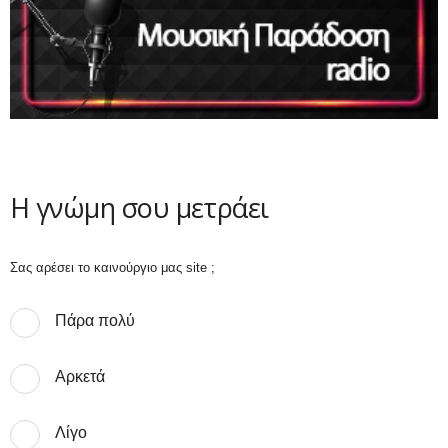
Η γνώμη σου μετράει
Σας αρέσει το καινούργιο μας site ;
Πάρα πολύ
Αρκετά
Λίγο