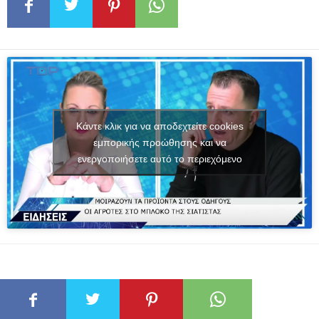
Κάντε κλικ για να αποδεχτείτε cookies
εμπορικής προώθησης και να
ενεργοποιήσετε αυτό το περιεχόμενο