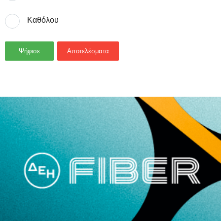
Καθόλου
Ψήφισε
Αποτελέσματα
- Advertisement -