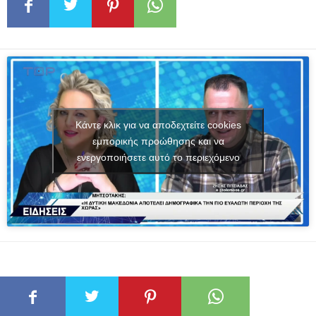
Κάντε κλικ για να αποδεχτείτε cookies
εμπορικής προώθησης και να
ενεργοποιήσετε αυτό το περιεχόμενο