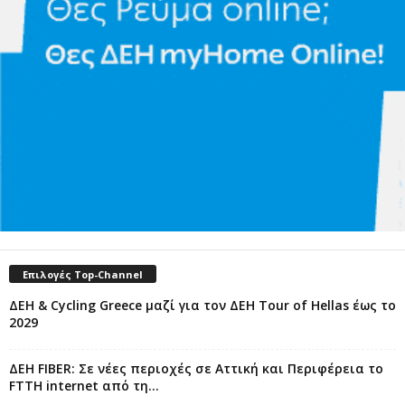
Επιλογές Top-Channel
ΔΕΗ & Cycling Greece μαζί για τον ΔΕΗ Tour of Hellas έως το
2029
ΔΕΗ FIBER: Σε νέες περιοχές σε Αττική και Περιφέρεια το
FTTH internet από τη...