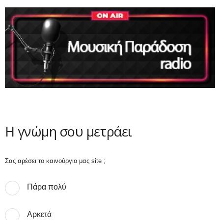
Η γνώμη σου μετράει
Σας αρέσει το καινούργιο μας site ;
Πάρα πολύ
Αρκετά