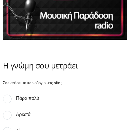
Η γνώμη σου μετράει
Σας αρέσει το καινούργιο μας site ;
Πάρα πολύ
Αρκετά