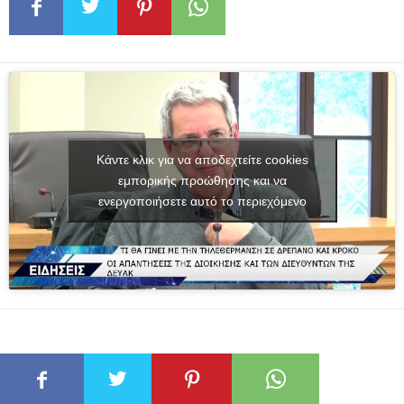
Κάντε κλικ για να αποδεχτείτε cookies
εμπορικής προώθησης και να
ενεργοποιήσετε αυτό το περιεχόμενο