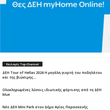
Επιλογές Top-Channel
ΔΕΗ Tour of Hellas 2026 Η μεγάλη γιορτή του ποδηλάτου
και της βιώσιμης...
Ολοκληρωμένες λύσεις ιδιωτικής φόρτισης από τη ΔΕΗ
blue
Νέο ΔΕΗ Mini Park στον Δήμο Αγίας Παρασκευής