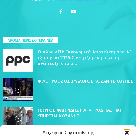
ΑΚΟΜΑ ΠΕΡΙΣΣΟΤΕΡΑ ΝΕΑ
Όμιλος ΔΕΗ: Οικονομικά Αποτελέσματα Α΄
εξαμήνου 2026-Συνεχιζόμενη ισχυρή
ανάπτυξη στο α΄...
ΦΙΛΟΠΡΟΟΔΟΣ ΣΥΛΛΟΓΟΣ ΚΟΖΑΝΗΣ ΚΟΥΠΕΣ
ΓΙΩΡΓΟΣ ΦΛΩΡΙΔΗΣ ΓΙΑ ΙΑΤΡΟΔΙΚΑΣΤΙΚΗ
ΥΠΗΡΕΣΙΑ ΚΟΖΑΝΗΣ
Διαχείριση Συγκατάθεσης