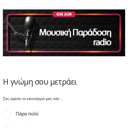
Η γνώμη σου μετράει
Σας αρέσει το καινούργιο μας site ;
Πάρα πολύ