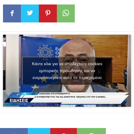
Κάντε κλικ για να αποδεχτείτε cookies
εμπορικής προώθησης και να
ενεργοποιήσετε αυτό το περιεχόμενο