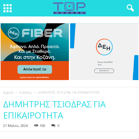
Αρχική
Ειδήσεις
ΔΗΜΗΤΡΗΣ ΤΣΙΟΔΡΑΣ ΓΙΑ ΕΠΙΚΑΙΡΟΤΗΤΑ
ΔΗΜΗΤΡΗΣ ΤΣΙΟΔΡΑΣ ΓΙΑ
ΕΠΙΚΑΙΡΟΤΗΤΑ
21 Μαΐου, 2026
100
0