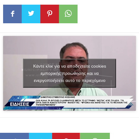
Κάντε κλικ για να αποδεχτείτε cookies
εμπορικής προώθησης και να
ενεργοποιήσετε αυτό το περιεχόμενο