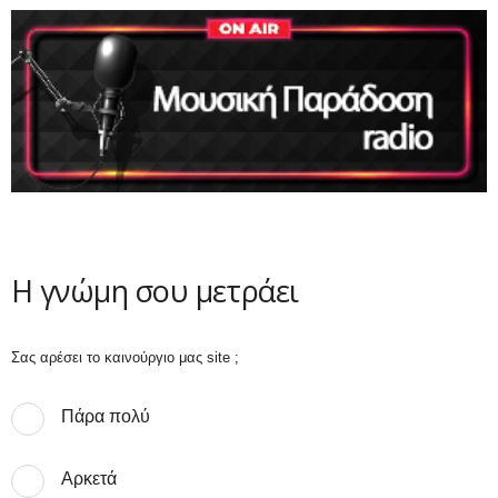
Η γνώμη σου μετράει
Σας αρέσει το καινούργιο μας site ;
Πάρα πολύ
Αρκετά