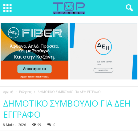
Αρχική
Ειδήσεις
ΔΗΜΟΤΙΚΟ ΣΥΜΒΟΥΛΙΟ ΓΙΑ ΔΕΗ ΕΓΓΡΑΦΟ
ΔΗΜΟΤΙΚΟ ΣΥΜΒΟΥΛΙΟ ΓΙΑ ΔΕΗ
ΕΓΓΡΑΦΟ
8 Μαΐου, 2026
99
0