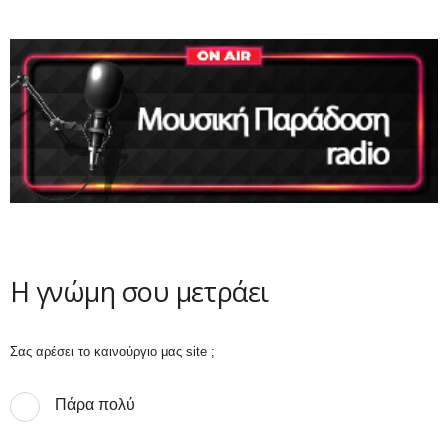
Η γνώμη σου μετράει
Σας αρέσει το καινούργιο μας site ;
Πάρα πολύ