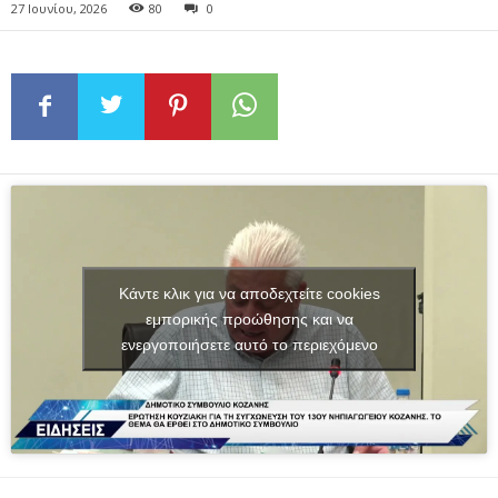
27 Ιουνίου, 2026
80
0
Κάντε κλικ για να αποδεχτείτε cookies
εμπορικής προώθησης και να
ενεργοποιήσετε αυτό το περιεχόμενο