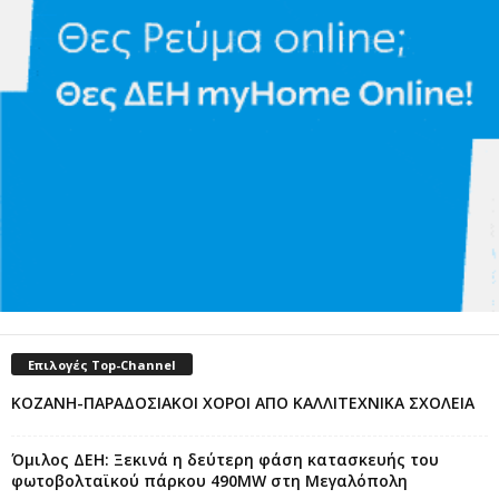
Επιλογές Top-Channel
ΚΟΖΑΝΗ-ΠΑΡΑΔΟΣΙΑΚΟΙ ΧΟΡΟΙ ΑΠΟ ΚΑΛΛΙΤΕΧΝΙΚΑ ΣΧΟΛΕΙΑ
Όμιλος ΔΕΗ: Ξεκινά η δεύτερη φάση κατασκευής του
φωτοβολταϊκού πάρκου 490MW στη Μεγαλόπολη