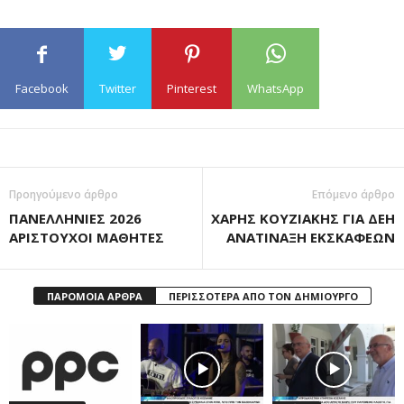
Facebook
Twitter
Pinterest
WhatsApp
Προηγούμενο άρθρο
Επόμενο άρθρο
ΠΑΝΕΛΛΗΝΙΕΣ 2026
ΧΑΡΗΣ ΚΟΥΖΙΑΚΗΣ ΓΙΑ ΔΕΗ
ΑΡΙΣΤΟΥΧΟΙ ΜΑΘΗΤΕΣ
ΑΝΑΤΙΝΑΞΗ ΕΚΣΚΑΦΕΩΝ
ΠΑΡΟΜΟΙΑ ΑΡΘΡΑ
ΠΕΡΙΣΣΟΤΕΡΑ ΑΠΟ ΤΟΝ ΔΗΜΙΟΥΡΓΟ