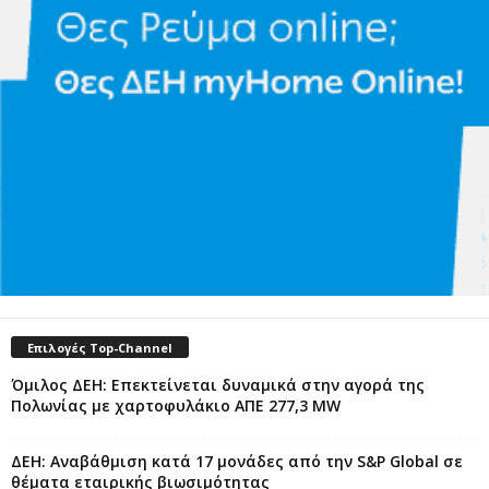
Επιλογές Top-Channel
Όμιλος ΔΕΗ: Επεκτείνεται δυναμικά στην αγορά της
Πολωνίας με χαρτοφυλάκιο ΑΠΕ 277,3 MW
ΔΕΗ: Αναβάθμιση κατά 17 μονάδες από την S&P Global σε
θέματα εταιρικής βιωσιμότητας