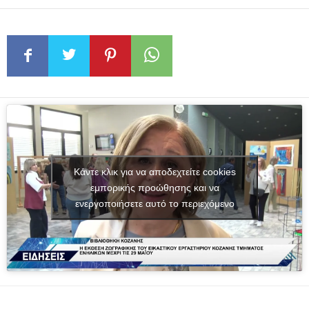
Κάντε κλικ για να αποδεχτείτε cookies
εμπορικής προώθησης και να
ενεργοποιήσετε αυτό το περιεχόμενο