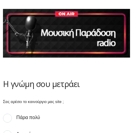
Η γνώμη σου μετράει
Σας αρέσει το καινούργιο μας site ;
Πάρα πολύ