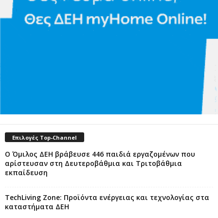
Επιλογές Top-Channel
Ο Όμιλος ΔΕΗ βράβευσε 446 παιδιά εργαζομένων που
αρίστευσαν στη Δευτεροβάθμια και Τριτοβάθμια
εκπαίδευση
TechLiving Zone: Προϊόντα ενέργειας και τεχνολογίας στα
καταστήματα ΔΕΗ