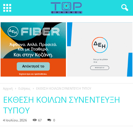
Αρχική
Ειδήσεις
ΕΚΘΕΣΗ ΚΟΙΛΩΝ ΣΥΝΕΝΤΕΥΞΗ ΤΥΠΟΥ
ΕΚΘΕΣΗ ΚΟΙΛΩΝ ΣΥΝΕΝΤΕΥΞΗ
ΤΥΠΟΥ
4 Ιουλίου, 2026
67
0