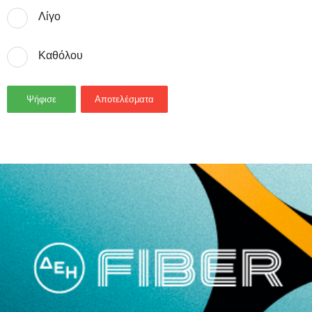
Λίγο
Καθόλου
Ψήφισε
Αποτελέσματα
- Advertisement -