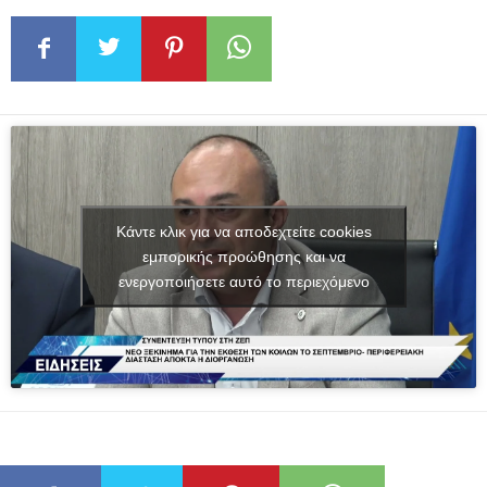
Κάντε κλικ για να αποδεχτείτε cookies
εμπορικής προώθησης και να
ενεργοποιήσετε αυτό το περιεχόμενο