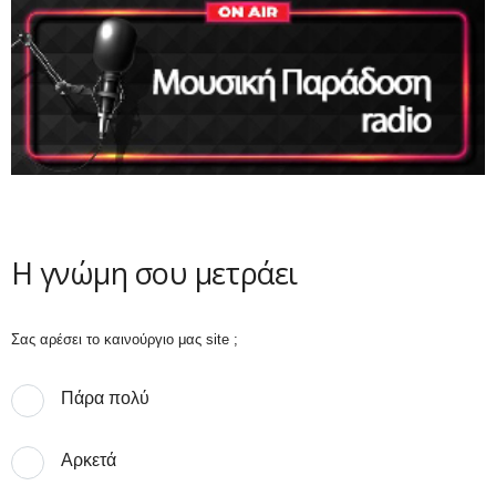
Η γνώμη σου μετράει
Σας αρέσει το καινούργιο μας site ;
Πάρα πολύ
Αρκετά