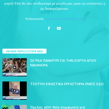
γιορτή! Εδώ θα σας υποδεχτούμε με μεγάλη μας χαρά ως επισκέπτες ή
ώς διαφημιζόμενους.
Επικοινωνία:
topchankozani@gmail.com
ΑΚΟΜΑ ΠΕΡΙΣΣΟΤΕΡΑ ΝΕΑ
ΣΚ`ΡΚΑ ΠΑΝΗΓΥΡΙ ΓΙΑ ΤΗΝ ΕΟΡΤΗ ΑΓΙΟΥ
ΝΙΚΑΝΟΡΑ
ΤΣΟΤΥΛΙ ΕΙΚΑΣΤΙΚΑ ΕΡΓΑΣΤΗΡΙΑ ΕΜΕΙΣ ΕΔΩ
Όμιλος ΔΕΗ: Νέα συμφωνία για