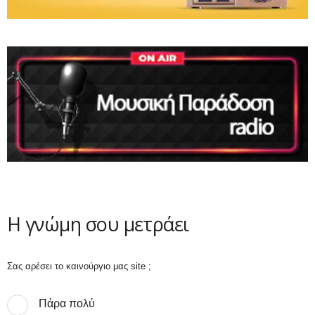
Η γνώμη σου μετράει
Σας αρέσει το καινούργιο μας site ;
Πάρα πολύ