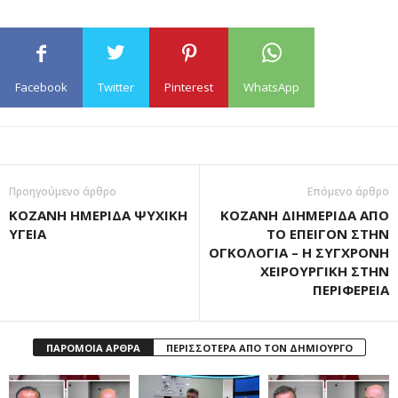
Facebook
Twitter
Pinterest
WhatsApp
Προηγούμενο άρθρο
Επόμενο άρθρο
ΚΟΖΑΝΗ ΗΜΕΡΙΔΑ ΨΥΧΙΚΗ
ΚΟΖΑΝΗ ΔΙΗΜΕΡΙΔΑ ΑΠΟ
ΥΓΕΙΑ
ΤΟ ΕΠΕΙΓΟΝ ΣΤΗΝ
ΟΓΚΟΛΟΓΙΑ – Η ΣΥΓΧΡΟΝΗ
ΧΕΙΡΟΥΡΓΙΚΗ ΣΤΗΝ
ΠΕΡΙΦΕΡΕΙΑ
ΠΑΡΟΜΟΙΑ ΑΡΘΡΑ
ΠΕΡΙΣΣΟΤΕΡΑ ΑΠΟ ΤΟΝ ΔΗΜΙΟΥΡΓΟ