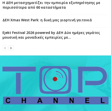
Η ΔΕΗ μετασχηματίζει την εμπειρία εξυπηρέτησης με
περισσότερα από 60 καταστήματα
ΔΕΗ Xmas West Park: η δική μας γιορτινή γειτονιά
Ejekt Festival 2026 powered by ΔΕΗ Δύο ημέρες γεμάτες
μουσική και μοναδικές εμπειρίες με...