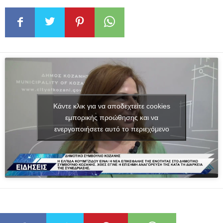
Κάντε κλικ για να αποδεχτείτε cookies
εμπορικής προώθησης και να
ενεργοποιήσετε αυτό το περιεχόμενο