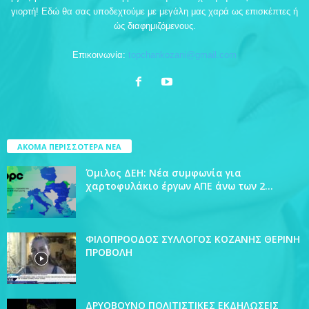
γιορτή! Εδώ θα σας υποδεχτούμε με μεγάλη μας χαρά ως επισκέπτες ή
ώς διαφημιζόμενους.
Επικοινωνία:
topchankozani@gmail.com
ΑΚΟΜΑ ΠΕΡΙΣΣΟΤΕΡΑ ΝΕΑ
Όμιλος ΔΕΗ: Νέα συμφωνία για
χαρτοφυλάκιο έργων ΑΠΕ άνω των 2...
ΦΙΛΟΠΡΟΟΔΟΣ ΣΥΛΛΟΓΟΣ ΚΟΖΑΝΗΣ ΘΕΡΙΝΗ
ΠΡΟΒΟΛΗ
ΔΡΥΟΒΟΥΝΟ ΠΟΛΙΤΙΣΤΙΚΕΣ ΕΚΔΗΛΩΣΕΙΣ