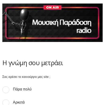
Η γνώμη σου μετράει
Σας αρέσει το καινούργιο μας site ;
Πάρα πολύ
Αρκετά