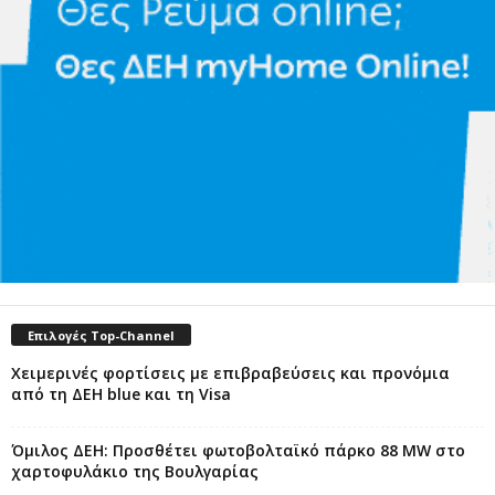
Επιλογές Top-Channel
Χειμερινές φορτίσεις με επιβραβεύσεις και προνόμια
από τη ΔΕΗ blue και τη Visa
Όμιλος ΔΕΗ: Προσθέτει φωτοβολταϊκό πάρκο 88 MW στο
χαρτοφυλάκιο της Βουλγαρίας