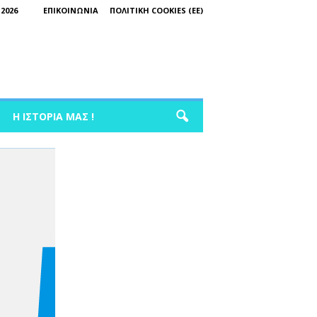
2026
ΕΠΙΚΟΙΝΩΝΊΑ
ΠΟΛΙΤΙΚΉ COOKIES (ΕΕ)
Η ΙΣΤΟΡΊΑ ΜΑΣ !