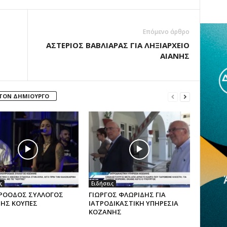
Επόμενο άρθρο
ΑΣΤΕΡΙΟΣ ΒΑΒΛΙΑΡΑΣ ΓΙΑ ΛΗΞΙΑΡΧΕΙΟ
ΑΙΑΝΗΣ
 ΤΟΝ ΔΗΜΙΟΥΡΓΟ
ς
Ειδήσεις
ΡΟΟΔΟΣ ΣΥΛΛΟΓΟΣ
ΓΙΩΡΓΟΣ ΦΛΩΡΙΔΗΣ ΓΙΑ
ΗΣ ΚΟΥΠΕΣ
ΙΑΤΡΟΔΙΚΑΣΤΙΚΗ ΥΠΗΡΕΣΙΑ
ΚΟΖΑΝΗΣ