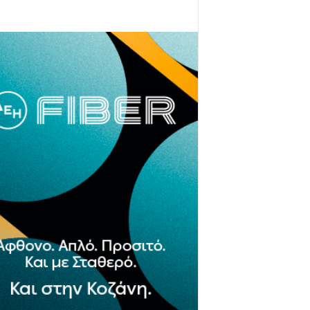
- Advertisement -