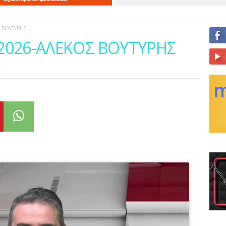
Σ ΒΟΥΤΥΡΗΣ
-2026-ΑΛΕΚΟΣ ΒΟΥΤΥΡΗΣ