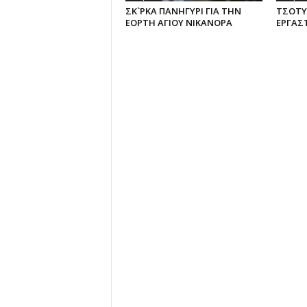
ΣΚ`ΡΚΑ ΠΑΝΗΓΥΡΙ ΓΙΑ ΤΗΝ
ΤΣΟΤΥΛ
ΕΟΡΤΗ ΑΓΙΟΥ ΝΙΚΑΝΟΡΑ
ΕΡΓΑΣ