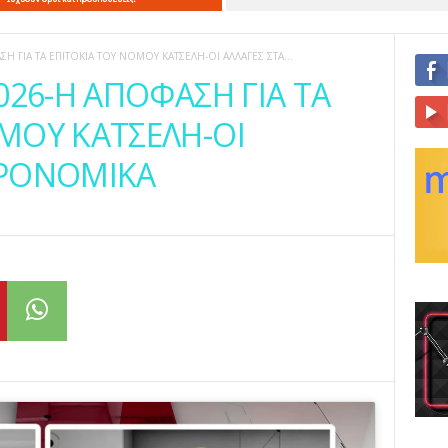
ΣΗ ΓΙΑ ΤΑ ΕΠΙΤΟΚΙΑ ΤΟΥ ΝΟΜΟΥ ΚΑΤΣΕΛΗ-ΟΙ ΑΛΛΑΓΕΣ ΣΤΑ...
026-Η ΑΠΟΦΑΣΗ ΓΙΑ ΤΑ
ΜΟΥ ΚΑΤΣΕΛΗ-ΟΙ
ΗΡΟΝΟΜΙΚΑ