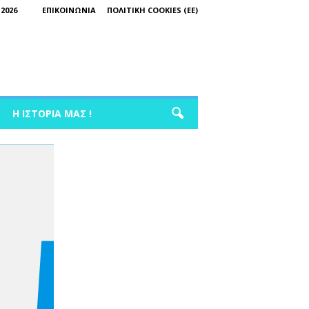
2026
ΕΠΙΚΟΙΝΩΝΊΑ
ΠΟΛΙΤΙΚΉ COOKIES (ΕΕ)
Η ΙΣΤΟΡΊΑ ΜΑΣ !