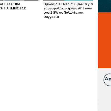
Ι ΕΙΚΑΣΤΙΚΑ
Όμιλος ΔΕΗ: Νέα συμφωνία για
ΤΗΡΙΑ ΕΜΕΙΣ ΕΔΩ
χαρτοφυλάκιο έργων ΑΠΕ άνω
των 2 GW σε Πολωνία και
Ουγγαρία