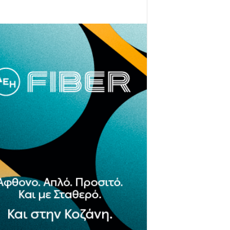
- Advertisement -