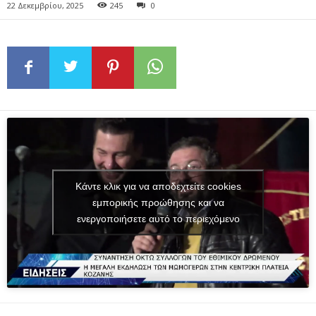
22 Δεκεμβρίου, 2025
245
0
Κάντε κλικ για να αποδεχτείτε cookies
εμπορικής προώθησης και να
ενεργοποιήσετε αυτό το περιεχόμενο