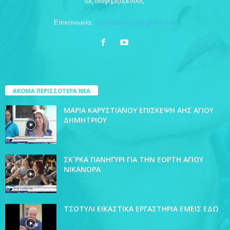
ώς διαφημιζόμενους.
Επικοινωνία:
topchankozani@gmail.com
ΑΚΟΜΑ ΠΕΡΙΣΣΟΤΕΡΑ ΝΕΑ
ΜΑΡΙΑ ΚΑΡΥΣΤΙΑΝΟΥ ΕΠΙΣΚΕΨΗ ΑΗΣ ΑΓΙΟΥ
ΔΗΜΗΤΡΙΟΥ
ΣΚ`ΡΚΑ ΠΑΝΗΓΥΡΙ ΓΙΑ ΤΗΝ ΕΟΡΤΗ ΑΓΙΟΥ
ΝΙΚΑΝΟΡΑ
ΤΣΟΤΥΛΙ ΕΙΚΑΣΤΙΚΑ ΕΡΓΑΣΤΗΡΙΑ ΕΜΕΙΣ ΕΔΩ