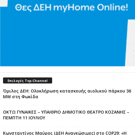
Επιλογές Top-Channel
Όμιλος ΔΕΗ: Ολοκλήρωση κατασκευής αιολικού πάρκου 36
MW στη Φωκίδα
ΟΚΤΩ ΓΥΝΑΙΚΕΣ – ΥΠΑΙΘΡΙΟ ΔΗΜΟΤΙΚΟ ΘΕΑΤΡΟ ΚΟΖΑΝΗΣ –
ΠΕΜΠΤΗ 11 ΙΟΥΛΙΟΥ
Κωνσταντίνος Μαύρος (ΔΕΗ Ανανεώσιμες) στο COP29: «Η