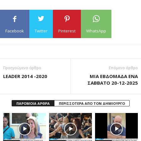
Facebook
Twitter
Pinterest
WhatsApp
Προηγούμενο άρθρο
Επόμενο άρθρο
LEADER 2014 -2020
ΜΙΑ ΕΒΔΟΜΑΔΑ ΕΝΑ
ΣΑΒΒΑΤΟ 20-12-2025
ΠΑΡΟΜΟΙΑ ΑΡΘΡΑ
ΠΕΡΙΣΣΟΤΕΡΑ ΑΠΟ ΤΟΝ ΔΗΜΙΟΥΡΓΟ