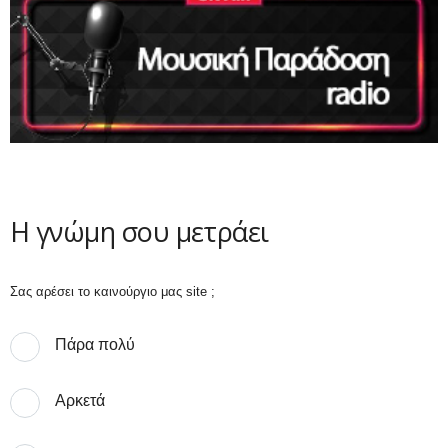
Η γνώμη σου μετράει
Σας αρέσει το καινούργιο μας site ;
Πάρα πολύ
Αρκετά