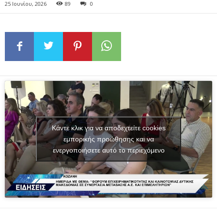
25 Ιουνίου, 2026
89
0
Κάντε κλικ για να αποδεχτείτε cookies
εμπορικής προώθησης και να
ενεργοποιήσετε αυτό το περιεχόμενο