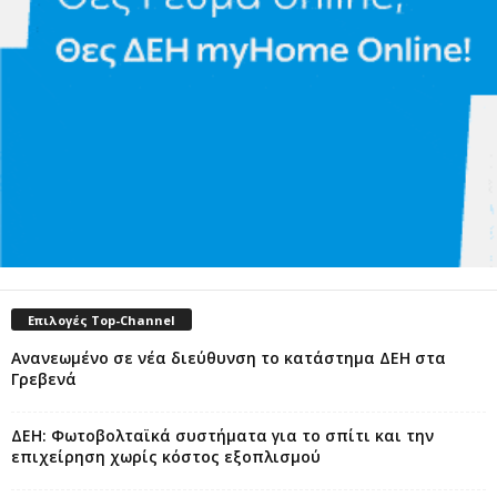
Επιλογές Top-Channel
Ανανεωμένο σε νέα διεύθυνση το κατάστημα ΔΕΗ στα
Γρεβενά
ΔΕΗ: Φωτοβολταϊκά συστήματα για το σπίτι και την
επιχείρηση χωρίς κόστος εξοπλισμού