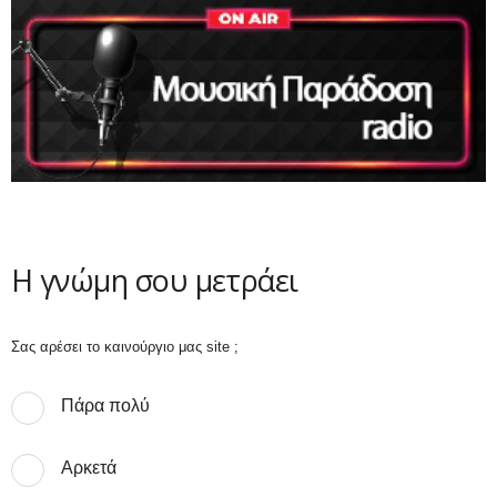
Η γνώμη σου μετράει
Σας αρέσει το καινούργιο μας site ;
Πάρα πολύ
Αρκετά