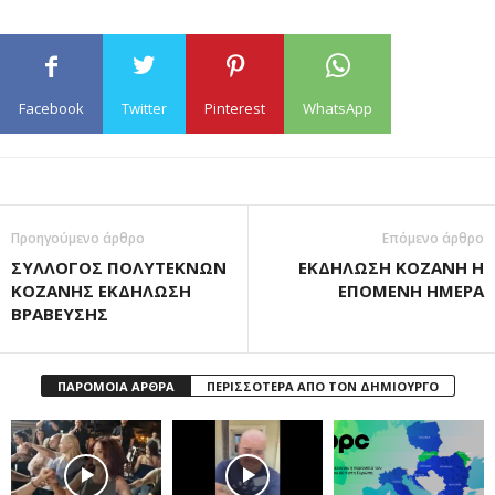
Facebook
Twitter
Pinterest
WhatsApp
Προηγούμενο άρθρο
Επόμενο άρθρο
ΣΥΛΛΟΓΟΣ ΠΟΛΥΤΕΚΝΩΝ
ΕΚΔΗΛΩΣΗ ΚΟΖΑΝΗ Η
ΚΟΖΑΝΗΣ ΕΚΔΗΛΩΣΗ
ΕΠΟΜΕΝΗ ΗΜΕΡΑ
ΒΡΑΒΕΥΣΗΣ
ΠΑΡΟΜΟΙΑ ΑΡΘΡΑ
ΠΕΡΙΣΣΟΤΕΡΑ ΑΠΟ ΤΟΝ ΔΗΜΙΟΥΡΓΟ