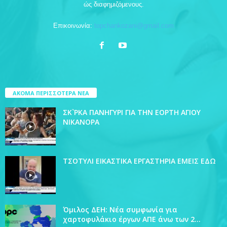
ώς διαφημιζόμενους.
Επικοινωνία:
topchankozani@gmail.com
ΑΚΟΜΑ ΠΕΡΙΣΣΟΤΕΡΑ ΝΕΑ
ΣΚ`ΡΚΑ ΠΑΝΗΓΥΡΙ ΓΙΑ ΤΗΝ ΕΟΡΤΗ ΑΓΙΟΥ
ΝΙΚΑΝΟΡΑ
ΤΣΟΤΥΛΙ ΕΙΚΑΣΤΙΚΑ ΕΡΓΑΣΤΗΡΙΑ ΕΜΕΙΣ ΕΔΩ
Όμιλος ΔΕΗ: Νέα συμφωνία για
χαρτοφυλάκιο έργων ΑΠΕ άνω των 2...