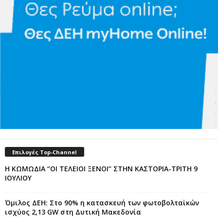
Επιλογές Top-Channel
Η ΚΩΜΩΔΙΑ “ΟΙ ΤΕΛΕΙΟΙ ΞΕΝΟΙ” ΣΤΗΝ ΚΑΣΤΟΡΙΑ-ΤΡΙΤΗ 9
ΙΟΥΛΙΟΥ
Όμιλος ΔΕΗ: Στο 90% η κατασκευή των φωτοβολταϊκών
ισχύος 2,13 GW στη Δυτική Μακεδονία