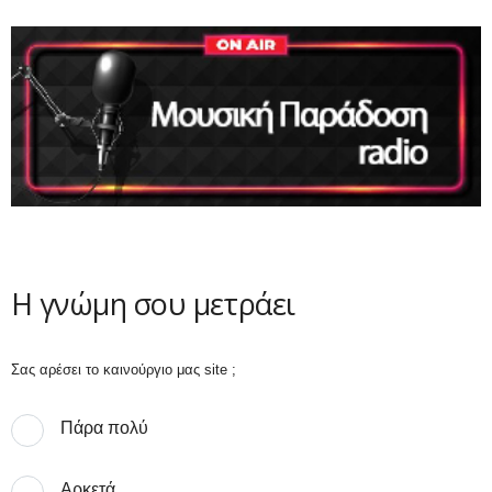
Η γνώμη σου μετράει
Σας αρέσει το καινούργιο μας site ;
Πάρα πολύ
Αρκετά