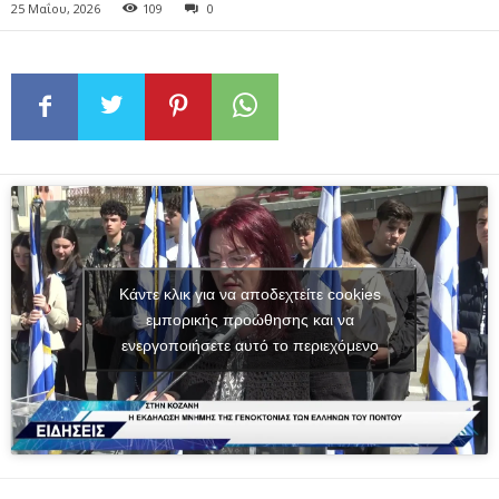
25 Μαΐου, 2026
109
0
Κάντε κλικ για να αποδεχτείτε cookies
εμπορικής προώθησης και να
ενεργοποιήσετε αυτό το περιεχόμενο