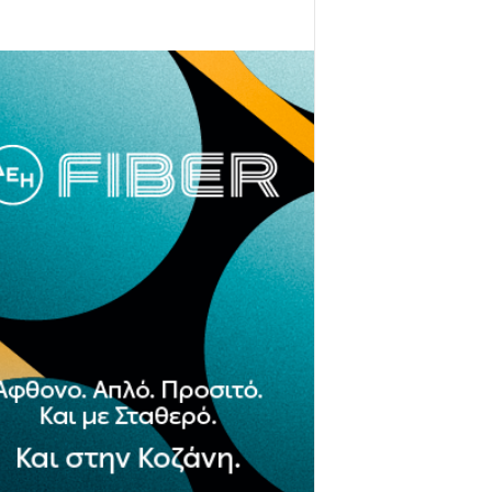
- Advertisement -