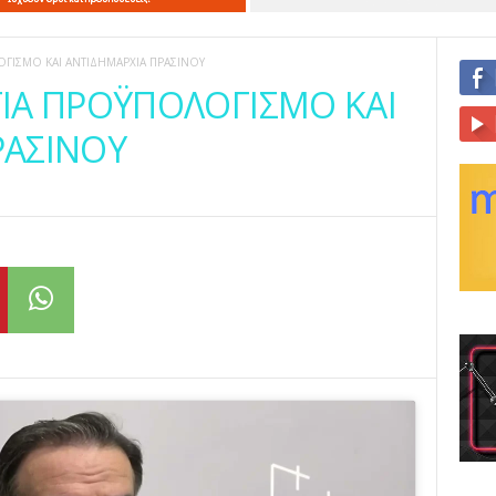
ΟΓΙΣΜΟ ΚΑΙ ΑΝΤΙΔΗΜΑΡΧΙΑ ΠΡΑΣΙΝΟΥ
ΓΙΑ ΠΡΟΫΠΟΛΟΓΙΣΜΟ ΚΑΙ
ΡΑΣΙΝΟΥ