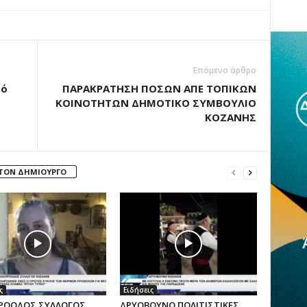
Επόμενο άρθρο
ρό
ΠΑΡΑΚΡΑΤΗΣΗ ΠΟΣΩΝ ΑΠΕ ΤΟΠΙΚΩΝ
ΚΟΙΝΟΤΗΤΩΝ ΔΗΜΟΤΙΚΟ ΣΥΜΒΟΥΛΙΟ
ΚΟΖΑΝΗΣ
 ΤΟΝ ΔΗΜΙΟΥΡΓΟ
ς
Ειδήσεις
ΡΟΟΔΟΣ ΣΥΛΛΟΓΟΣ
ΔΡΥΟΒΟΥΝΟ ΠΟΛΙΤΙΣΤΙΚΕΣ