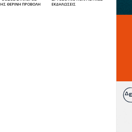
ΗΣ ΘΕΡΙΝΗ ΠΡΟΒΟΛΗ
ΕΚΔΗΛΩΣΕΙΣ