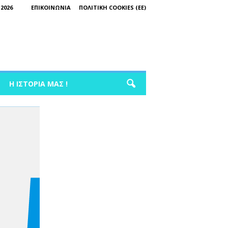
2026
ΕΠΙΚΟΙΝΩΝΊΑ
ΠΟΛΙΤΙΚΉ COOKIES (ΕΕ)
Η ΙΣΤΟΡΊΑ ΜΑΣ !