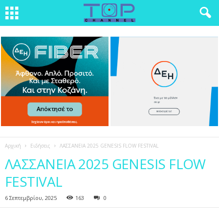
Αρχική
Ειδήσεις
ΛΑΣΣΑΝΕΙΑ 2025 GENESIS FLOW FESTIVAL
ΛΑΣΣΑΝΕΙΑ 2025 GENESIS FLOW
FESTIVAL
6 Σεπτεμβρίου, 2025
163
0