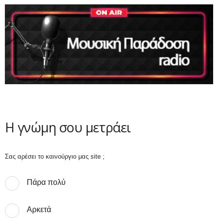
Η γνώμη σου μετράει
Σας αρέσει το καινούργιο μας site ;
Πάρα πολύ
Αρκετά