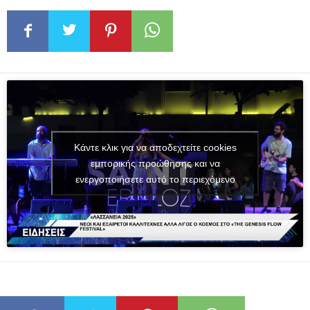
Κάντε κλικ για να αποδεχτείτε cookies
εμπορικής προώθησης και να
ενεργοποιήσετε αυτό το περιεχόμενο