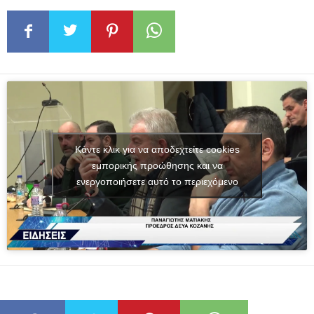
Κάντε κλικ για να αποδεχτείτε cookies
εμπορικής προώθησης και να
ενεργοποιήσετε αυτό το περιεχόμενο