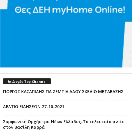
Επιλογές Top-Channel
ΓΙΩΡΓΟΣ ΚΑΣΑΠΙΔΗΣ ΓΙΑ ΖΕΜΠΙΛΙΑΔΟΥ ΣΧΕΔΙΟ ΜΕΤΑΒΑΣΗΣ
ΔΕΛΤΙΟ ΕΙΔΗΣΕΩΝ 27-10-2021
Συμφωνική Ορχήστρα Νέων Ελλάδος-Το τελευταίο αντίο
στον Βασίλη Καρρά