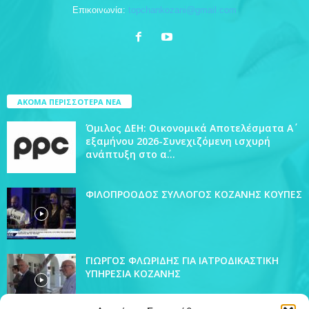
Επικοινωνία:
topchankozani@gmail.com
ΑΚΟΜΑ ΠΕΡΙΣΣΟΤΕΡΑ ΝΕΑ
Όμιλος ΔΕΗ: Οικονομικά Αποτελέσματα Α΄
εξαμήνου 2026-Συνεχιζόμενη ισχυρή
ανάπτυξη στο α΄...
ΦΙΛΟΠΡΟΟΔΟΣ ΣΥΛΛΟΓΟΣ ΚΟΖΑΝΗΣ ΚΟΥΠΕΣ
ΓΙΩΡΓΟΣ ΦΛΩΡΙΔΗΣ ΓΙΑ ΙΑΤΡΟΔΙΚΑΣΤΙΚΗ
ΥΠΗΡΕΣΙΑ ΚΟΖΑΝΗΣ