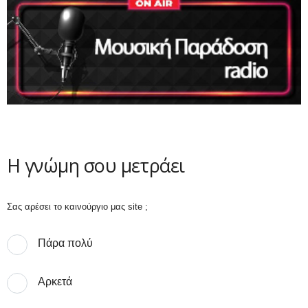
Η γνώμη σου μετράει
Σας αρέσει το καινούργιο μας site ;
Πάρα πολύ
Αρκετά