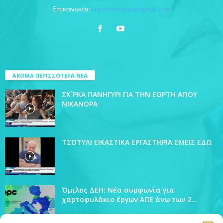
Επικοινωνία:
topchankozani@gmail.com
ΑΚΟΜΑ ΠΕΡΙΣΣΟΤΕΡΑ ΝΕΑ
ΣΚ`ΡΚΑ ΠΑΝΗΓΥΡΙ ΓΙΑ ΤΗΝ ΕΟΡΤΗ ΑΓΙΟΥ
ΝΙΚΑΝΟΡΑ
ΤΣΟΤΥΛΙ ΕΙΚΑΣΤΙΚΑ ΕΡΓΑΣΤΗΡΙΑ ΕΜΕΙΣ ΕΔΩ
Όμιλος ΔΕΗ: Νέα συμφωνία για
χαρτοφυλάκιο έργων ΑΠΕ άνω των 2...