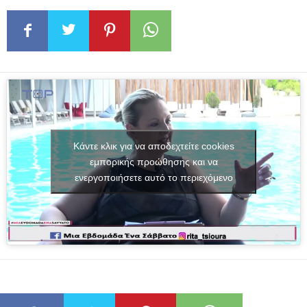
Κάντε κλικ για να αποδεχτείτε cookies
εμπορικής προώθησης και να
ενεργοποιήσετε αυτό το περιεχόμενο