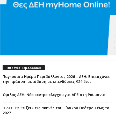
Επιλογές Top-Channel
Παγκόσμια Ημέρα Περιβάλλοντος 2026 – ΔΕΗ: Επιταχύνει
την πράσινη μετάβαση με επενδύσεις €24 δισ.
Όμιλος ΔΕΗ: Νέο κέντρο ελέγχου για ΑΠΕ στη Ρουμανία
Η ΔΕΗ «φωτίζει» τις σκηνές του Εθνικού Θεάτρου έως το
2027