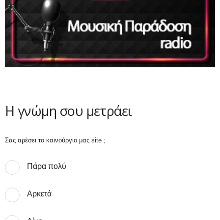
Η γνώμη σου μετράει
Σας αρέσει το καινούργιο μας site ;
Πάρα πολύ
Αρκετά