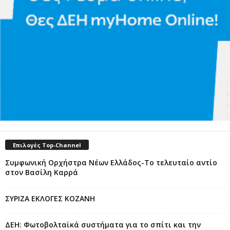
Επιλογές Top-Channel
Συμφωνική Ορχήστρα Νέων Ελλάδος-Το τελευταίο αντίο
στον Βασίλη Καρρά
ΣΥΡΙΖΑ ΕΚΛΟΓΕΣ ΚΟΖΑΝΗ
ΔΕΗ: Φωτοβολταϊκά συστήματα για το σπίτι και την