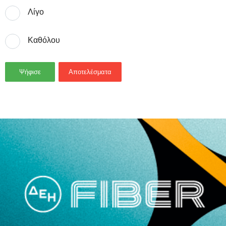
Λίγο
Καθόλου
Ψήφισε
Αποτελέσματα
- Advertisement -