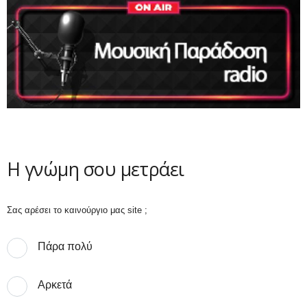
Η γνώμη σου μετράει
Σας αρέσει το καινούργιο μας site ;
Πάρα πολύ
Αρκετά