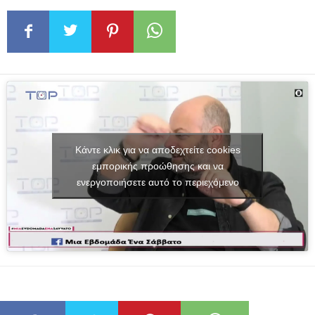
Κάντε κλικ για να αποδεχτείτε cookies
εμπορικής προώθησης και να
ενεργοποιήσετε αυτό το περιεχόμενο