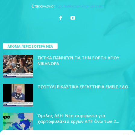
Επικοινωνία:
topchankozani@gmail.com
ΑΚΟΜΑ ΠΕΡΙΣΣΟΤΕΡΑ ΝΕΑ
ΣΚ`ΡΚΑ ΠΑΝΗΓΥΡΙ ΓΙΑ ΤΗΝ ΕΟΡΤΗ ΑΓΙΟΥ
ΝΙΚΑΝΟΡΑ
ΤΣΟΤΥΛΙ ΕΙΚΑΣΤΙΚΑ ΕΡΓΑΣΤΗΡΙΑ ΕΜΕΙΣ ΕΔΩ
Όμιλος ΔΕΗ: Νέα συμφωνία για
χαρτοφυλάκιο έργων ΑΠΕ άνω των 2...