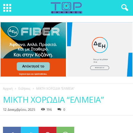
Αρχική
Ειδήσεις
ΜΙΚΤΗ ΧΟΡΩΔΙΑ “ΕΛΙΜΕΙΑ”
ΜΙΚΤΗ ΧΟΡΩΔΙΑ “ΕΛΙΜΕΙΑ”
12 Δεκεμβρίου, 2025
196
0