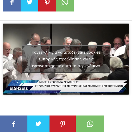
Κάντε κλικ για να αποδεχτείτε cookies
εμπορικής προώθησης και να
ενεργοποιήσετε αυτό το περιεχόμενο