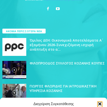
ΑΚΟΜΑ ΠΕΡΙΣΣΟΤΕΡΑ ΝΕΑ
Όμιλος ΔΕΗ: Οικονομικά Αποτελέσματα Α΄
εξαμήνου 2026-Συνεχιζόμενη ισχυρή
ανάπτυξη στο α΄...
ΦΙΛΟΠΡΟΟΔΟΣ ΣΥΛΛΟΓΟΣ ΚΟΖΑΝΗΣ ΚΟΥΠΕΣ
ΓΙΩΡΓΟΣ ΦΛΩΡΙΔΗΣ ΓΙΑ ΙΑΤΡΟΔΙΚΑΣΤΙΚΗ
ΥΠΗΡΕΣΙΑ ΚΟΖΑΝΗΣ
Διαχείριση Συγκατάθεσης