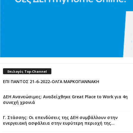
Επιλογές Top-Channel
ΕΠΙ ΠΑΝΤΟΣ 21-6-2022-ΟΛΓΑ ΜΑΡΚΟΓΙΑΝΝΑΚΗ
ΔΕΗ Ανανεώσιμες: Αναδείχθηκε Great Place to Work για 4η
συνεχή χρονιά
Γ. Στάσσης: Οι επενδύσεις της ΔΕΗ συμβάλλουν στην
ενεργειακή ασφάλεια στην ευρύτερη περιοχή της...