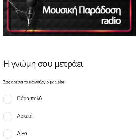
Η γνώμη σου μετράει
Σας αρέσει το καινούργιο μας site ;
Πάρα πολύ
Αρκετά
Λίγο