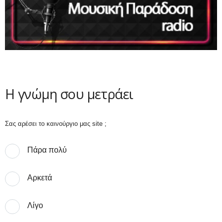
Η γνώμη σου μετράει
Σας αρέσει το καινούργιο μας site ;
Πάρα πολύ
Αρκετά
Λίγο