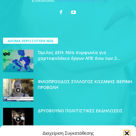
Επικοινωνία:
topchankozani@gmail.com
ΑΚΟΜΑ ΠΕΡΙΣΣΟΤΕΡΑ ΝΕΑ
Όμιλος ΔΕΗ: Νέα συμφωνία για
χαρτοφυλάκιο έργων ΑΠΕ άνω των 2...
ΦΙΛΟΠΡΟΟΔΟΣ ΣΥΛΛΟΓΟΣ ΚΟΖΑΝΗΣ ΘΕΡΙΝΗ
ΠΡΟΒΟΛΗ
ΔΡΥΟΒΟΥΝΟ ΠΟΛΙΤΙΣΤΙΚΕΣ ΕΚΔΗΛΩΣΕΙΣ
Διαχείριση Συγκατάθεσης