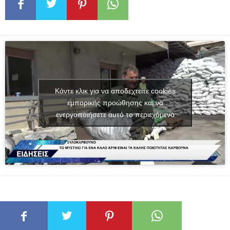
Κάντε κλικ για να αποδεχτείτε cookies
εμπορικής προώθησης και να
ενεργοποιήσετε αυτό το περιεχόμενο