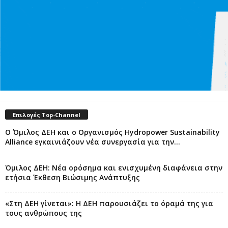
Επιλογές Top-Channel
Ο Όμιλος ΔΕΗ και ο Οργανισμός Hydropower Sustainability
Alliance εγκαινιάζουν νέα συνεργασία για την...
Όμιλος ΔΕΗ: Νέα ορόσημα και ενισχυμένη διαφάνεια στην
ετήσια Έκθεση Βιώσιμης Ανάπτυξης
«Στη ΔΕΗ γίνεται»: Η ΔΕΗ παρουσιάζει το όραμά της για
τους ανθρώπους της