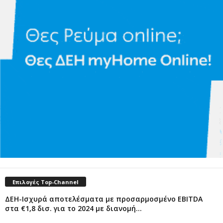
Επιλογές Top-Channel
ΔΕΗ-Ισχυρά αποτελέσματα με προσαρμοσμένο EBITDA
στα €1,8 δισ. για το 2024 με διανομή...