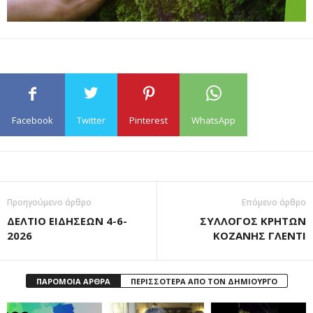
Facebook
Twitter
Pinterest
WhatsApp
Προηγούμενο άρθρο
Επόμενο άρθρο
ΔΕΛΤΙΟ ΕΙΔΗΣΕΩΝ 4-6-
ΣΥΛΛΟΓΟΣ ΚΡΗΤΩΝ
2026
ΚΟΖΑΝΗΣ ΓΛΕΝΤΙ
ΠΑΡΟΜΟΙΑ ΑΡΘΡΑ
ΠΕΡΙΣΣΟΤΕΡΑ ΑΠΟ ΤΟΝ ΔΗΜΙΟΥΡΓΟ