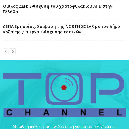
Όμιλος ΔΕΗ: Ενίσχυση του χαρτοφυλακίου ΑΠΕ στην
Ελλάδα
ΔΕΠΑ Εμπορίας: Σύμβαση της NORTH SOLAR με τον Δήμο
Κοζάνης για έργα ενίσχυσης τοπικών...
Με φιλική αίσθηση και πνεύμα συνεργασίας ως οικογένεια, οι