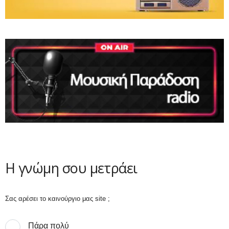
Η γνώμη σου μετράει
Σας αρέσει το καινούργιο μας site ;
Πάρα πολύ