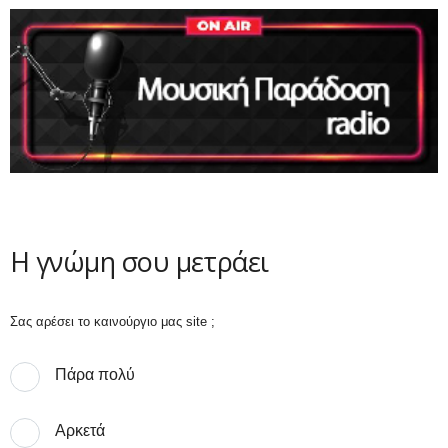
Η γνώμη σου μετράει
Σας αρέσει το καινούργιο μας site ;
Πάρα πολύ
Αρκετά