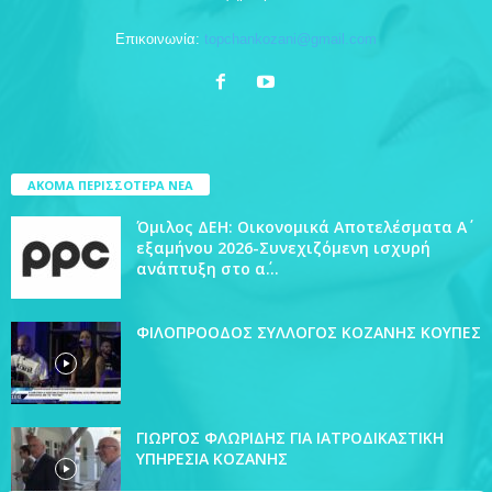
Επικοινωνία:
topchankozani@gmail.com
ΑΚΟΜΑ ΠΕΡΙΣΣΟΤΕΡΑ ΝΕΑ
Όμιλος ΔΕΗ: Οικονομικά Αποτελέσματα Α΄
εξαμήνου 2026-Συνεχιζόμενη ισχυρή
ανάπτυξη στο α΄...
ΦΙΛΟΠΡΟΟΔΟΣ ΣΥΛΛΟΓΟΣ ΚΟΖΑΝΗΣ ΚΟΥΠΕΣ
ΓΙΩΡΓΟΣ ΦΛΩΡΙΔΗΣ ΓΙΑ ΙΑΤΡΟΔΙΚΑΣΤΙΚΗ
ΥΠΗΡΕΣΙΑ ΚΟΖΑΝΗΣ