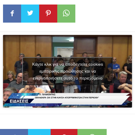
Κάντε κλικ για να αποδεχτείτε cookies
εμπορικής προώθησης και να
ενεργοποιήσετε αυτό το περιεχόμενο