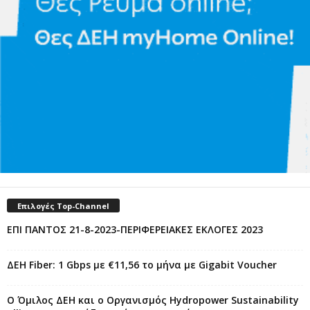
Επιλογές Top-Channel
ΕΠΙ ΠΑΝΤΟΣ 21-8-2023-ΠΕΡΙΦΕΡΕΙΑΚΕΣ ΕΚΛΟΓΕΣ 2023
ΔΕΗ Fiber: 1 Gbps με €11,56 το μήνα με Gigabit Voucher
Ο Όμιλος ΔΕΗ και ο Οργανισμός Hydropower Sustainability