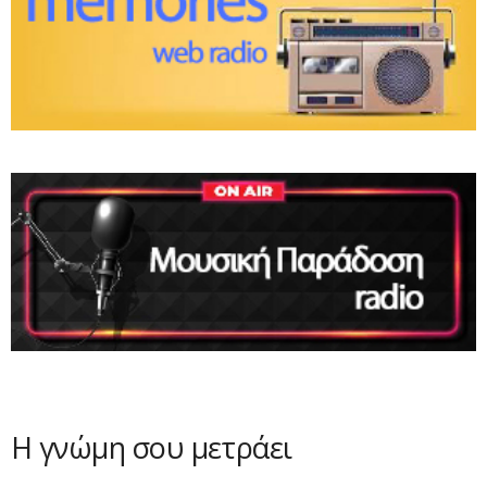
Η γνώμη σου μετράει