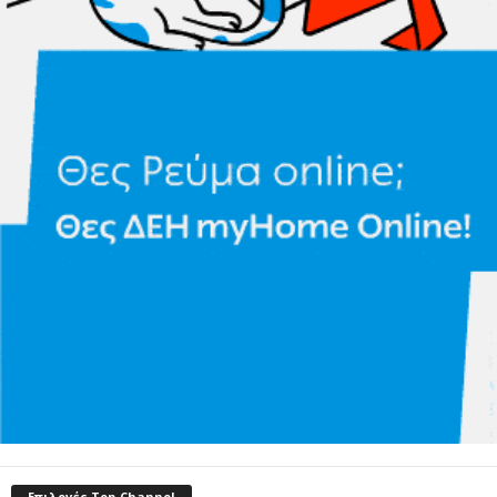
Επιλογές Top-Channel