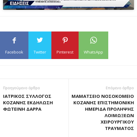
Facebook
Twitter
Pinterest
WhatsApp
Προηγούμενο άρθρο
Επόμενο άρθρο
ΙΑΤΡΙΚΟΣ ΣΥΛΛΟΓΟΣ
ΜΑΜΑΤΣΕΙΟ ΝΟΣΟΚΟΜΕΙΟ
ΚΟΖΑΝΗΣ ΕΚΔΗΛΩΣΗ
ΚΟΖΑΝΗΣ ΕΠΙΣΤΗΜΟΝΙΚΗ
ΦΩΤΕΙΝΗ ΔΑΡΡΑ
ΗΜΕΡΙΔΑ ΠΡΟΛΗΨΗΣ
ΛΟΙΜΩΞΕΩΝ
ΧΕΙΡΟΥΡΓΙΚΟΥ
ΤΡΑΥΜΑΤΟΣ