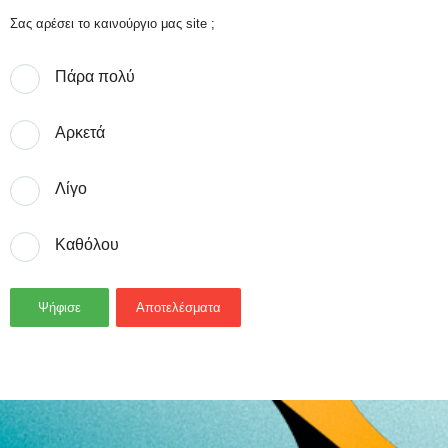
Σας αρέσει το καινούργιο μας site ;
Πάρα πολύ
Αρκετά
Λίγο
Καθόλου
Ψήφισε
Αποτελέσματα
- Advertisement -