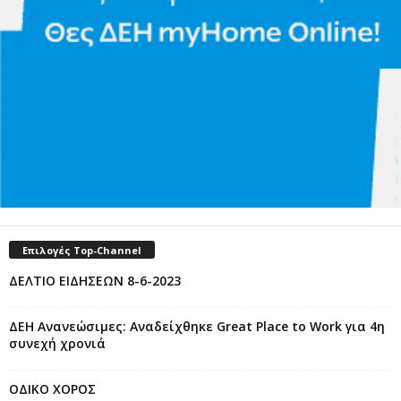
Επιλογές Top-Channel
ΔΕΛΤΙΟ ΕΙΔΗΣΕΩΝ 8-6-2023
ΔΕΗ Ανανεώσιμες: Αναδείχθηκε Great Place to Work για 4η
συνεχή χρονιά
ΟΔΙΚΟ ΧΟΡΟΣ