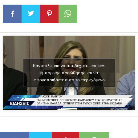
Κάντε κλικ για να αποδεχτείτε cookies
εμπορικής προώθησης και να
ενεργοποιήσετε αυτό το περιεχόμενο