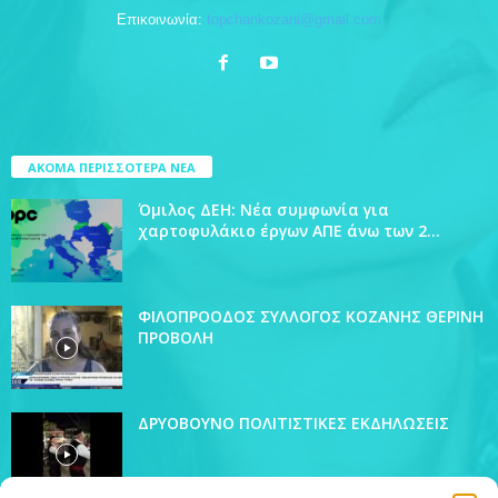
Επικοινωνία:
topchankozani@gmail.com
ΑΚΟΜΑ ΠΕΡΙΣΣΟΤΕΡΑ ΝΕΑ
Όμιλος ΔΕΗ: Νέα συμφωνία για
χαρτοφυλάκιο έργων ΑΠΕ άνω των 2...
ΦΙΛΟΠΡΟΟΔΟΣ ΣΥΛΛΟΓΟΣ ΚΟΖΑΝΗΣ ΘΕΡΙΝΗ
ΠΡΟΒΟΛΗ
ΔΡΥΟΒΟΥΝΟ ΠΟΛΙΤΙΣΤΙΚΕΣ ΕΚΔΗΛΩΣΕΙΣ