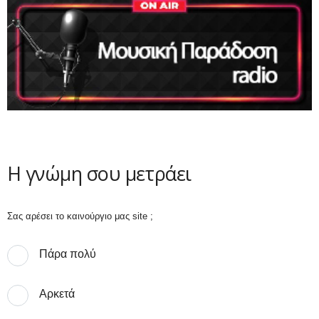
Η γνώμη σου μετράει
Σας αρέσει το καινούργιο μας site ;
Πάρα πολύ
Αρκετά