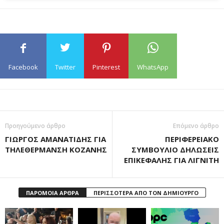
Facebook
Twitter
Pinterest
WhatsApp
Προηγούμενο άρθρο
Επόμενο άρθρο
ΓΙΩΡΓΟΣ ΑΜΑΝΑΤΙΔΗΣ ΓΙΑ
ΠΕΡΙΦΕΡΕΙΑΚΟ
ΤΗΛΕΘΕΡΜΑΝΣΗ ΚΟΖΑΝΗΣ
ΣΥΜΒΟΥΛΙΟ ΔΗΛΩΣΕΙΣ
ΕΠΙΚΕΦΑΛΗΣ ΓΙΑ ΛΙΓΝΙΤΗ
ΠΑΡΟΜΟΙΑ ΑΡΘΡΑ
ΠΕΡΙΣΣΟΤΕΡΑ ΑΠΟ ΤΟΝ ΔΗΜΙΟΥΡΓΟ