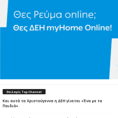
Επιλογές Top-Channel
Και αυτά τα Χριστούγεννα η ΔΕΗ γίνεται «Ένα με τα
Παιδιά»