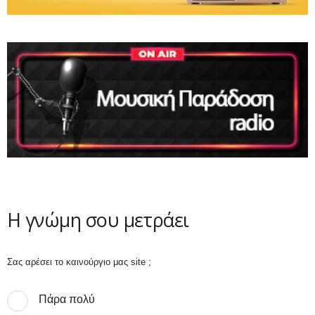
Η γνώμη σου μετράει
Σας αρέσει το καινούργιο μας site ;
Πάρα πολύ