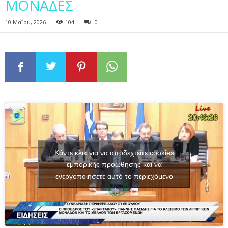
ΜΟΝΑΔΕΣ
10 Μαΐου, 2026
104
0
Κάντε κλικ για να αποδεχτείτε cookies
εμπορικής προώθησης και να
ενεργοποιήσετε αυτό το περιεχόμενο