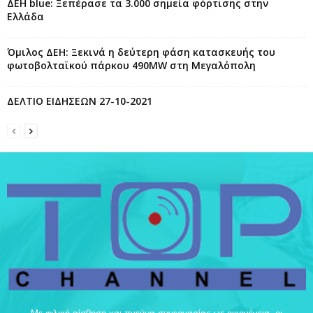
ΔΕΗ blue: Ξεπέρασε τα 3.000 σημεία φόρτισης στην
Ελλάδα
Όμιλος ΔΕΗ: Ξεκινά η δεύτερη φάση κατασκευής του
φωτοβολταϊκού πάρκου 490MW στη Μεγαλόπολη
ΔΕΛΤΙΟ ΕΙΔΗΣΕΩΝ 27-10-2021