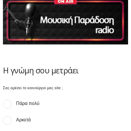
Η γνώμη σου μετράει
Σας αρέσει το καινούργιο μας site ;
Πάρα πολύ
Αρκετά