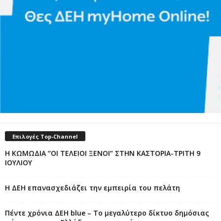
Επιλογές Top-Channel
Η ΚΩΜΩΔΙΑ “ΟΙ ΤΕΛΕΙΟΙ ΞΕΝΟΙ” ΣΤΗΝ ΚΑΣΤΟΡΙΑ-ΤΡΙΤΗ 9
ΙΟΥΛΙΟΥ
Η ΔΕΗ επανασχεδιάζει την εμπειρία του πελάτη
Πέντε χρόνια ΔΕΗ blue – Το μεγαλύτερο δίκτυο δημόσιας