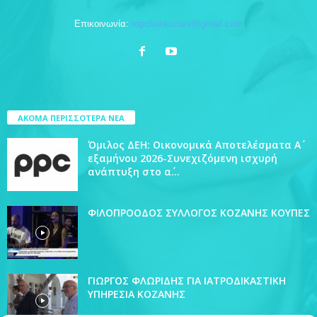
Επικοινωνία:
topchankozani@gmail.com
ΑΚΟΜΑ ΠΕΡΙΣΣΟΤΕΡΑ ΝΕΑ
Όμιλος ΔΕΗ: Οικονομικά Αποτελέσματα Α΄
εξαμήνου 2026-Συνεχιζόμενη ισχυρή
ανάπτυξη στο α΄...
ΦΙΛΟΠΡΟΟΔΟΣ ΣΥΛΛΟΓΟΣ ΚΟΖΑΝΗΣ ΚΟΥΠΕΣ
ΓΙΩΡΓΟΣ ΦΛΩΡΙΔΗΣ ΓΙΑ ΙΑΤΡΟΔΙΚΑΣΤΙΚΗ
ΥΠΗΡΕΣΙΑ ΚΟΖΑΝΗΣ