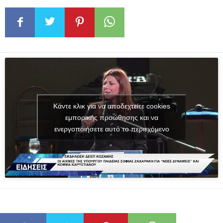
Κάντε κλικ για να αποδεχτείτε cookies
εμπορικής προώθησης και να
ενεργοποιήσετε αυτό το περιεχόμενο