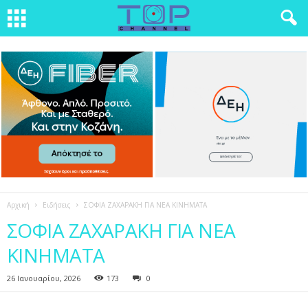
Αρχική
Ειδήσεις
ΣΟΦΙΑ ΖΑΧΑΡΑΚΗ ΓΙΑ ΝΕΑ ΚΙΝΗΜΑΤΑ
ΣΟΦΙΑ ΖΑΧΑΡΑΚΗ ΓΙΑ ΝΕΑ
ΚΙΝΗΜΑΤΑ
26 Ιανουαρίου, 2026
173
0