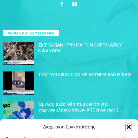
ΑΚΟΜΑ ΠΕΡΙΣΣΟΤΕΡΑ ΝΕΑ
ΣΚ`ΡΚΑ ΠΑΝΗΓΥΡΙ ΓΙΑ ΤΗΝ ΕΟΡΤΗ ΑΓΙΟΥ
ΝΙΚΑΝΟΡΑ
ΤΣΟΤΥΛΙ ΕΙΚΑΣΤΙΚΑ ΕΡΓΑΣΤΗΡΙΑ ΕΜΕΙΣ ΕΔΩ
Όμιλος ΔΕΗ: Νέα συμφωνία για
χαρτοφυλάκιο έργων ΑΠΕ άνω των 2...
Διαχείριση Συγκατάθεσης