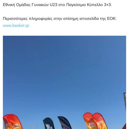
Εθνική Ομάδας Γυναικών U23 στο Παγκόσμιο Κύπελλο 3×3.
Περισσότερες πληροφορίες στην επίσημη ιστοσελίδα της ΕΟΚ:
www.basket.gr