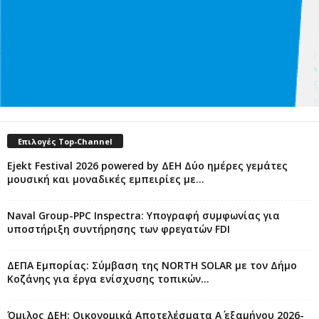
Επιλογές Top-Channel
Ejekt Festival 2026 powered by ΔΕΗ Δύο ημέρες γεμάτες
μουσική και μοναδικές εμπειρίες με...
Naval Group-PPC Inspectra: Υπογραφή συμφωνίας για
υποστήριξη συντήρησης των φρεγατών FDI
ΔΕΠΑ Εμπορίας: Σύμβαση της NORTH SOLAR με τον Δήμο
Κοζάνης για έργα ενίσχυσης τοπικών...
Όμιλος ΔΕΗ: Οικονομικά Αποτελέσματα Α΄ εξαμήνου 2026-