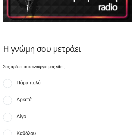
Η γνώμη σου μετράει
Σας αρέσει το καινούργιο μας site ;
Πάρα πολύ
Αρκετά
Λίγο
Καθόλου