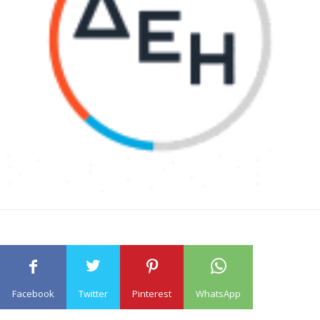
Facebook
Twitter
Pinterest
WhatsApp