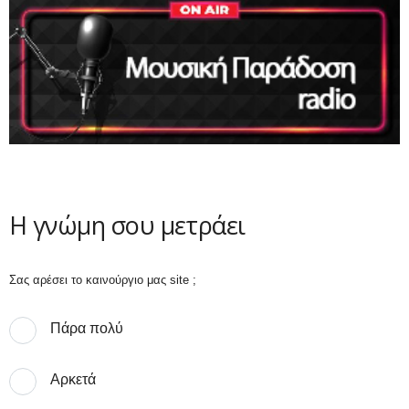
Η γνώμη σου μετράει
Σας αρέσει το καινούργιο μας site ;
Πάρα πολύ
Αρκετά