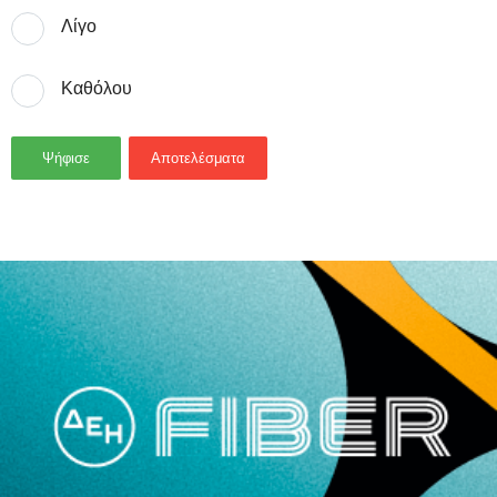
Λίγο
Καθόλου
Ψήφισε
Αποτελέσματα
- Advertisement -