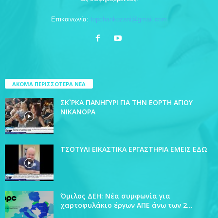
Επικοινωνία:
topchankozani@gmail.com
ΑΚΟΜΑ ΠΕΡΙΣΣΟΤΕΡΑ ΝΕΑ
ΣΚ`ΡΚΑ ΠΑΝΗΓΥΡΙ ΓΙΑ ΤΗΝ ΕΟΡΤΗ ΑΓΙΟΥ
ΝΙΚΑΝΟΡΑ
ΤΣΟΤΥΛΙ ΕΙΚΑΣΤΙΚΑ ΕΡΓΑΣΤΗΡΙΑ ΕΜΕΙΣ ΕΔΩ
Όμιλος ΔΕΗ: Νέα συμφωνία για
χαρτοφυλάκιο έργων ΑΠΕ άνω των 2...