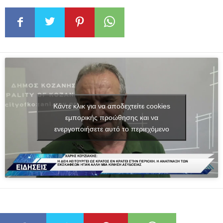
Κάντε κλικ για να αποδεχτείτε cookies
εμπορικής προώθησης και να
ενεργοποιήσετε αυτό το περιεχόμενο