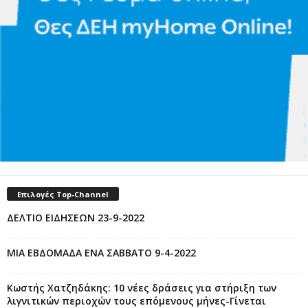
Επιλογές Top-Channel
ΔΕΛΤΙΟ ΕΙΔΗΣΕΩΝ 23-9-2022
ΜΙΑ ΕΒΔΟΜΑΔΑ ΕΝΑ ΣΑΒΒΑΤΟ 9-4-2022
Κωστής Χατζηδάκης: 10 νέες δράσεις για στήριξη των
λιγνιτικών περιοχών τους επόμενους μήνες-Γίνεται