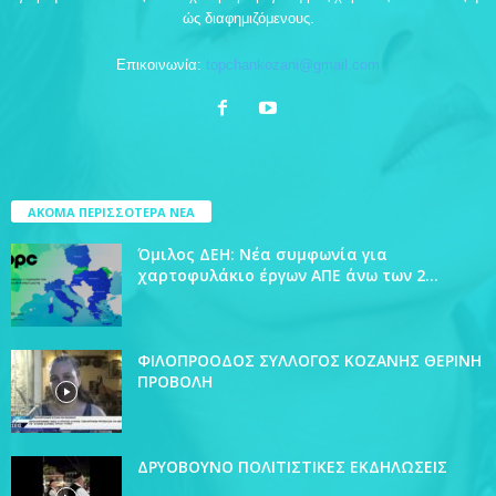
ώς διαφημιζόμενους.
Επικοινωνία:
topchankozani@gmail.com
ΑΚΟΜΑ ΠΕΡΙΣΣΟΤΕΡΑ ΝΕΑ
Όμιλος ΔΕΗ: Νέα συμφωνία για
χαρτοφυλάκιο έργων ΑΠΕ άνω των 2...
ΦΙΛΟΠΡΟΟΔΟΣ ΣΥΛΛΟΓΟΣ ΚΟΖΑΝΗΣ ΘΕΡΙΝΗ
ΠΡΟΒΟΛΗ
ΔΡΥΟΒΟΥΝΟ ΠΟΛΙΤΙΣΤΙΚΕΣ ΕΚΔΗΛΩΣΕΙΣ