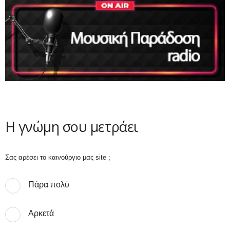
Η γνώμη σου μετράει
Σας αρέσει το καινούργιο μας site ;
Πάρα πολύ
Αρκετά