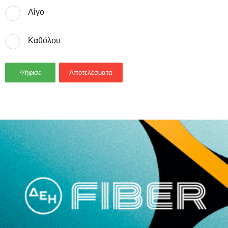
Λίγο
Καθόλου
Ψήφισε
Αποτελέσματα
- Advertisement -