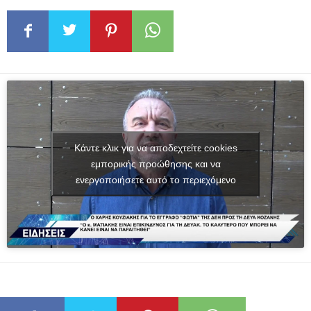
Κάντε κλικ για να αποδεχτείτε cookies
εμπορικής προώθησης και να
ενεργοποιήσετε αυτό το περιεχόμενο